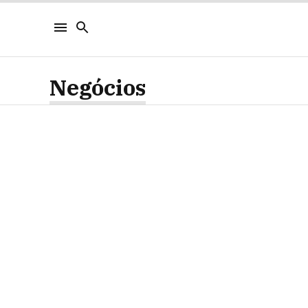
Negócios