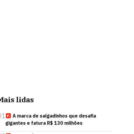
Mais lidas
01
A marca de salgadinhos que desafia
gigantes e fatura R$ 130 milhões