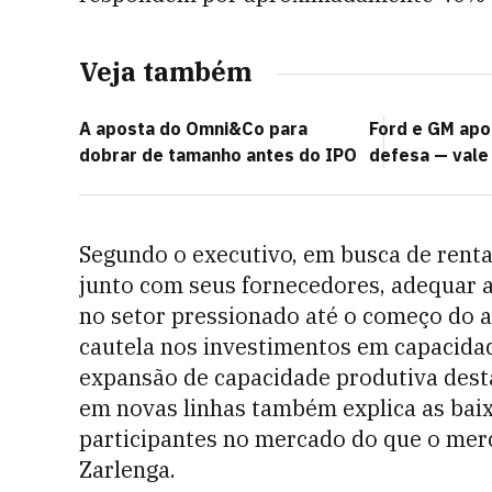
Veja também
A aposta do Omni&Co para
Ford e GM apo
dobrar de tamanho antes do IPO
defesa — vale 
Segundo o executivo, em busca de renta
junto com seus fornecedores, adequar 
no setor pressionado até o começo do a
cautela nos investimentos em capacidade
expansão de capacidade produtiva dest
em novas linhas também explica as bai
participantes no mercado do que o mer
Zarlenga.