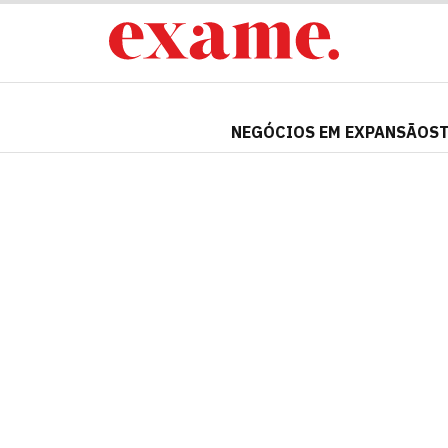
NEGÓCIOS EM EXPANSÃO
S