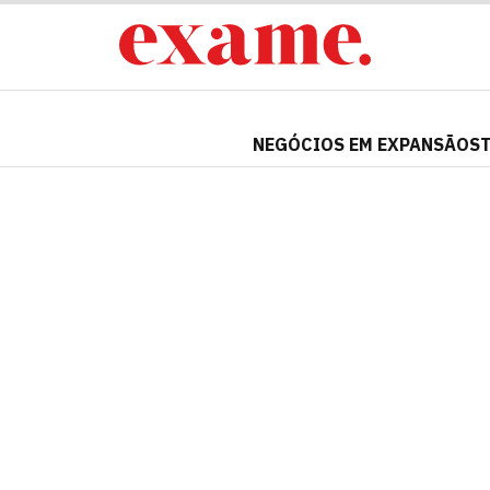
NEGÓCIOS EM EXPANSÃO
S