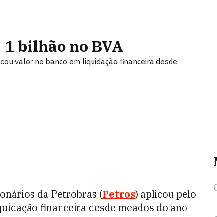
 1 bilhão no BVA
cou valor no banco em liquidação financeira desde
onários da Petrobras (
Petros
) aplicou pelo
iquidação financeira desde meados do ano