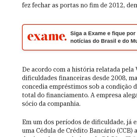
fez fechar as portas no fim de 2012, de
Siga a Exame e fique por
notícias do Brasil e do 
De acordo com a história relatada pela
dificuldades financeiras desde 2008, m
concedia empréstimos sob a condição 
total do financiamento. A empresa aleg
sócio da companhia.
Em um dos períodos de dificuldade, já 
uma Cédula de Crédito Bancário (CCB) a