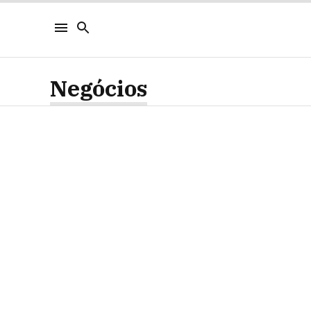
Negócios