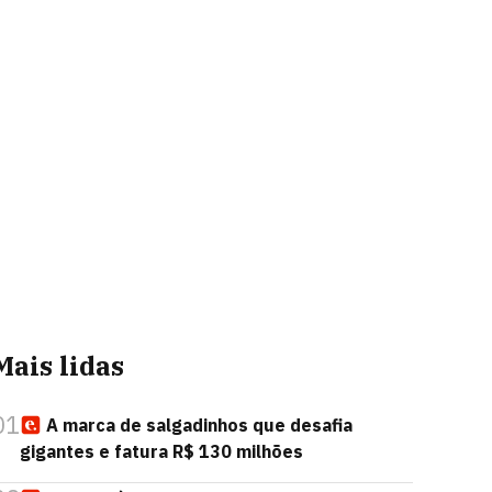
Mais lidas
01
A marca de salgadinhos que desafia
gigantes e fatura R$ 130 milhões