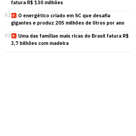
fatura R$ 130 milhões
02
O energético criado em SC que desafia
gigantes e produz 205 milhões de litros por ano
03
Uma das famílias mais ricas do Brasil fatura R$
3,7 bilhões com madeira