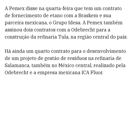
A Pemex disse na quarta-feira que tem um contrato
de fornecimento de etano com a Braskem e sua
parceira mexicana, o Grupo Idesa. A Pemex também
assinou dois contratos com a Odebrecht para a
construção da refinaria Tula, na região central do país.
Há ainda um quarto contrato para o desenvolvimento
de um projeto de gestão de resíduos na refinaria de
Salamanca, também no México central, realizado pela
Odebrecht e a empresa mexicana ICA Fluor.