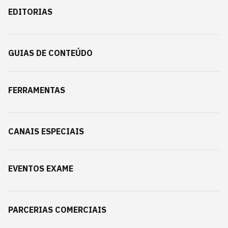
EDITORIAS
GUIAS DE CONTEÚDO
FERRAMENTAS
CANAIS ESPECIAIS
EVENTOS EXAME
PARCERIAS COMERCIAIS