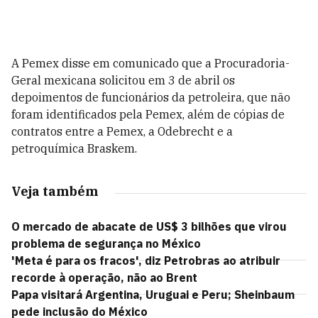
A Pemex disse em comunicado que a Procuradoria-
Geral mexicana solicitou em 3 de abril os
depoimentos de funcionários da petroleira, que não
foram identificados pela Pemex, além de cópias de
contratos entre a Pemex, a Odebrecht e a
petroquímica Braskem.
Veja também
O mercado de abacate de US$ 3 bilhões que virou
problema de segurança no México
'Meta é para os fracos', diz Petrobras ao atribuir
recorde à operação, não ao Brent
Papa visitará Argentina, Uruguai e Peru; Sheinbaum
pede inclusão do México