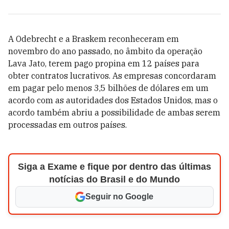
A Odebrecht e a Braskem reconheceram em
novembro do ano passado, no âmbito da operação
Lava Jato, terem pago propina em 12 países para
obter contratos lucrativos. As empresas concordaram
em pagar pelo menos 3,5 bilhões de dólares em um
acordo com as autoridades dos Estados Unidos, mas o
acordo também abriu a possibilidade de ambas serem
processadas em outros países.
Siga a Exame e fique por dentro das últimas
notícias do Brasil e do Mundo
Seguir no Google