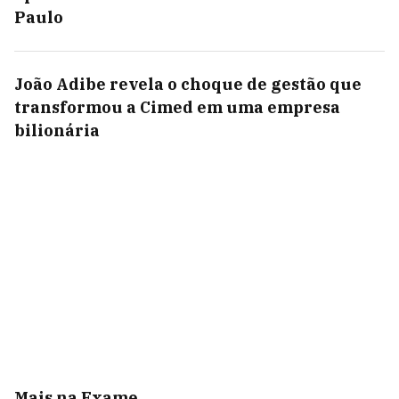
Paulo
João Adibe revela o choque de gestão que
transformou a Cimed em uma empresa
bilionária
Mais na Exame