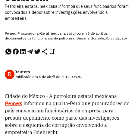
Petroleira estatal mexicana informou que seus funcionários foram
convocados a depor sobre investigações envolvendo a
empreiteira
Pemex: Procuradoria-Geral mexicana solicitou em 3 de abril os
depoimentos de funcionários da petroleira (Susana Gonzalez/Divulgação)
Reuters
R
Publicado em
6 de abril de 2017
09h20
.
Cidade do México - A petroleira estatal mexicana
Pemex
informou na quarta-feira que procuradores do
país convocaram funcionários da empresa para
prestar depoimento como parte das investigações
sobre o esquema de corrupção envolvendo a
empreiteira Odebrecht.