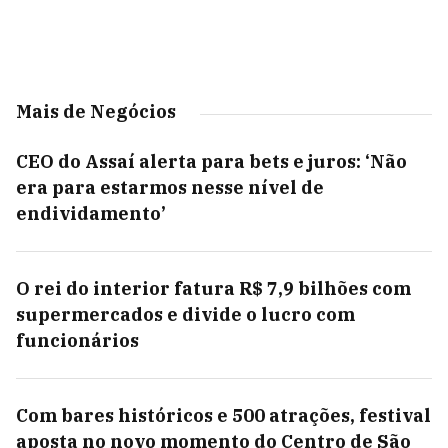
Mais de Negócios
CEO do Assaí alerta para bets e juros: ‘Não
era para estarmos nesse nível de
endividamento’
O rei do interior fatura R$ 7,9 bilhões com
supermercados e divide o lucro com
funcionários
Com bares históricos e 500 atrações, festival
aposta no novo momento do Centro de São