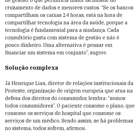
de gestão, o que permitiria maior facilidade no
cruzamento de dados e menores custos. “Se os bancos
compartilham os caixas 24 horas, está na hora de
compartilhar tecnologia na área da saúde, porque a
tecnologia é fundamental para a mudança. Cada
consultório gasta com sistema de gestão e não é
pouco dinheiro. Uma alternativa é pensar em
financiar um sistema em conjunto”, sugere.
Solução complexa
Já Henrique Lian, diretor de relações institucionais da
Proteste, organização de origem europeia que atua na
defesa dos direitos do consumidor, lembra: “somos
todos consumidores”. O paciente consome o plano, que
consome os serviços do hospital que consome os
serviços de um médico. Sendo assim, se há problemas
no sistema, todos sofrem, afirmou.