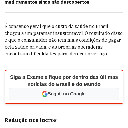
medicamentos ainda não descobertos
É consenso geral que o custo da saúde no Brasil
chegou a um patamar insustentável. O resultado disso
é que o consumidor não tem mais condições de pagar
pela saúde privada, e as próprias operadoras
encontram dificuldades para oferecer o serviço.
Siga a Exame e fique por dentro das últimas
notícias do Brasil e do Mundo
Seguir no Google
Redução nos lucros