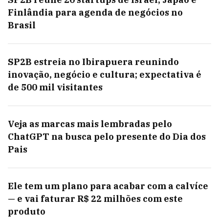
Finlândia para agenda de negócios no
Brasil
SP2B estreia no Ibirapuera reunindo
inovação, negócio e cultura; expectativa é
de 500 mil visitantes
Veja as marcas mais lembradas pelo
ChatGPT na busca pelo presente do Dia dos
Pais
Ele tem um plano para acabar com a calvíce
— e vai faturar R$ 22 milhões com este
produto