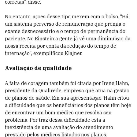
corretas”, disse.
No entanto, ações desse tipo mexem com o bolso. “Há
um sistema perverso de remuneração que premia o
exame desnecessário e o tempo de permanência do
paciente. No Einstein a gente já vê uma diminuição da
nossa receita por conta da redução do tempo de
internação”, exemplificou Klajner.
Avaliação de qualidade
A falta de coragem também foi citada por Irene Hahn,
presidente da Qualirede, empresa que atua na gestão
de planos de saúde. Em sua apresentação, Hahn citou
a dificuldade que os beneficiários dos planos têm hoje
de encontrar um bom médico que resolva seu
problema. Por traz dessa dificuldade está a
inexistência de uma avaliação do atendimento
prestado pelos médicos listados nos planos.