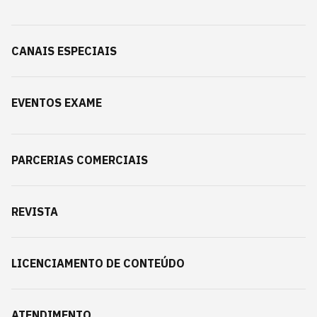
CANAIS ESPECIAIS
EVENTOS EXAME
PARCERIAS COMERCIAIS
REVISTA
LICENCIAMENTO DE CONTEÚDO
ATENDIMENTO