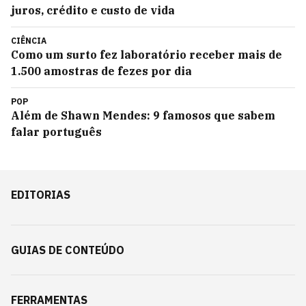
juros, crédito e custo de vida
CIÊNCIA
Como um surto fez laboratório receber mais de
1.500 amostras de fezes por dia
POP
Além de Shawn Mendes: 9 famosos que sabem
falar português
EDITORIAS
GUIAS DE CONTEÚDO
FERRAMENTAS