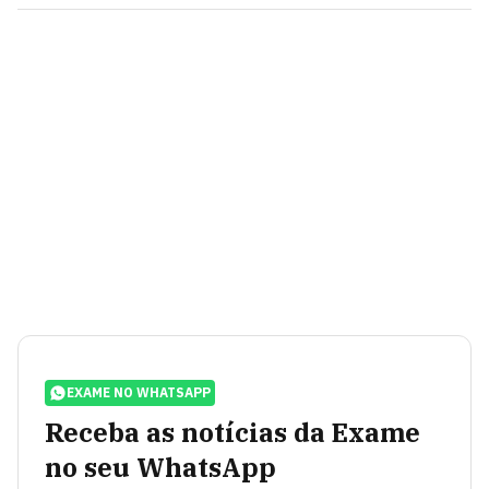
EXAME NO WHATSAPP
Receba as notícias da Exame
no seu WhatsApp