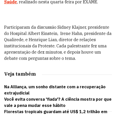
Saúde
, realizado nesta quarta-feira por EXAME.
Participaram da discussão Sidney Klajner, presidente
do Hospital Albert Einstein, Irene Hahn, presidente da
Qualirede, e Henrique Lian, diretor de relações
institucionais da Proteste. Cada palestrante fez uma
apresentação de dez minutos, e depois houve um
debate com perguntas sobre o tema.
Veja também
Na Alliança, um sonho distante com a recuperação
extrajudicial
Você evita conversa 'fiada'? A ciência mostra por que
vale a pena mudar esse hábito
Florestas tropicais guardam até US$ 1,2 trilhão em