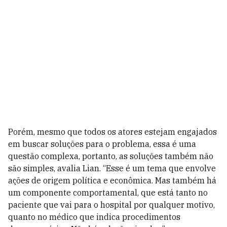
Porém, mesmo que todos os atores estejam engajados
em buscar soluções para o problema, essa é uma
questão complexa, portanto, as soluções também não
são simples, avalia Lian. “Esse é um tema que envolve
ações de origem política e econômica. Mas também há
um componente comportamental, que está tanto no
paciente que vai para o hospital por qualquer motivo,
quanto no médico que indica procedimentos