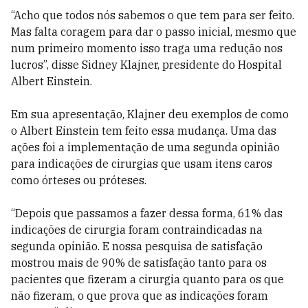
“Acho que todos nós sabemos o que tem para ser feito.
Mas falta coragem para dar o passo inicial, mesmo que
num primeiro momento isso traga uma redução nos
lucros”, disse Sidney Klajner, presidente do Hospital
Albert Einstein.
Em sua apresentação, Klajner deu exemplos de como
o Albert Einstein tem feito essa mudança. Uma das
ações foi a implementação de uma segunda opinião
para indicações de cirurgias que usam itens caros
como órteses ou próteses.
“Depois que passamos a fazer dessa forma, 61% das
indicações de cirurgia foram contraindicadas na
segunda opinião. E nossa pesquisa de satisfação
mostrou mais de 90% de satisfação tanto para os
pacientes que fizeram a cirurgia quanto para os que
não fizeram, o que prova que as indicações foram