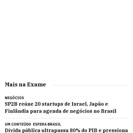
Mais na Exame
NEGÓCIOS
SP2B reúne 20 startups de Israel, Japão e
Finlândia para agenda de negócios no Brasil
UM CONTEÚDO
ESFERA BRASIL
Dívida pública ultrapassa 80% do PIB e pressiona