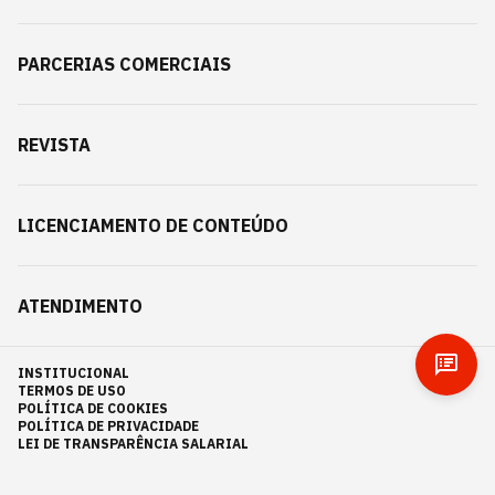
PARCERIAS COMERCIAIS
REVISTA
LICENCIAMENTO DE CONTEÚDO
ATENDIMENTO
INSTITUCIONAL
TERMOS DE USO
POLÍTICA DE COOKIES
POLÍTICA DE PRIVACIDADE
LEI DE TRANSPARÊNCIA SALARIAL