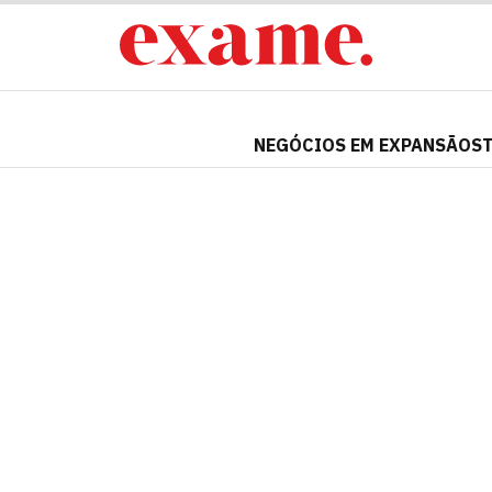
NEGÓCIOS EM EXPANSÃO
S