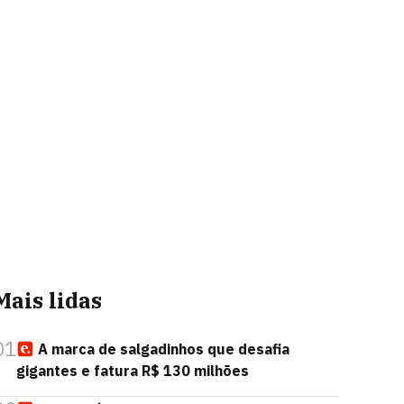
Mais lidas
01
A marca de salgadinhos que desafia
gigantes e fatura R$ 130 milhões