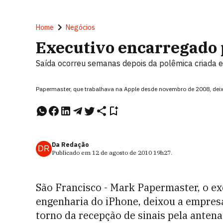
Home
Negócios
Executivo encarregado 
Saída ocorreu semanas depois da polêmica criada e
Papermaster, que trabalhava na Apple desde novembro de 2008, dei
Da Redação
DR
Publicado em
12 de agosto de 2010
19h27
.
São Francisco - Mark Papermaster, o ex
engenharia do iPhone, deixou a empres
torno da recepção de sinais pela antena