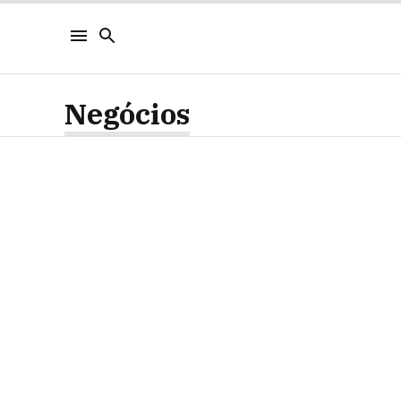
Negócios