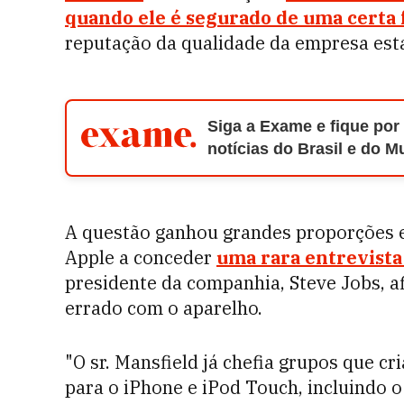
quando ele é segurado de uma certa
reputação da qualidade da empresa es
Siga a Exame e fique por
notícias do Brasil e do 
A questão ganhou grandes proporções e
Apple a conceder
uma rara entrevista
presidente da companhia, Steve Jobs, a
errado com o aparelho.
"O sr. Mansfield já chefia grupos que c
para o iPhone e iPod Touch, incluindo o 