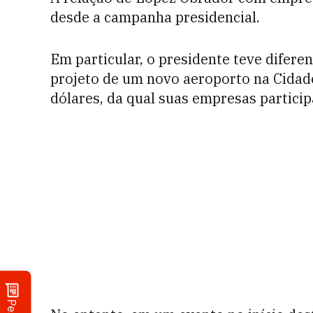
desde a campanha presidencial.
Em particular, o presidente teve difer
projeto de um novo aeroporto na Cidade
dólares, da qual suas empresas partici