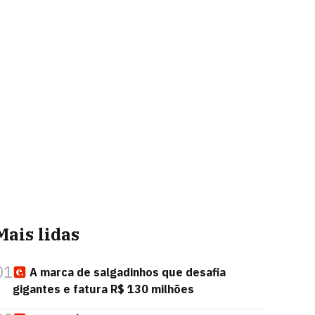
Mais lidas
01
A marca de salgadinhos que desafia
gigantes e fatura R$ 130 milhões