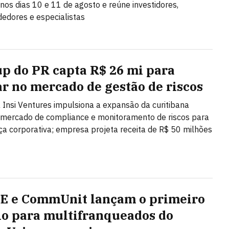
nos dias 10 e 11 de agosto e reúne investidores,
edores e especialistas
up do PR capta R$ 26 mi para
ar no mercado de gestão de riscos
 Insi Ventures impulsiona a expansão da curitibana
 mercado de compliance e monitoramento de riscos para
a corporativa; empresa projeta receita de R$ 50 milhões
 e CommUnit lançam o primeiro
o para multifranqueados do