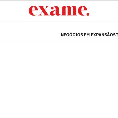
NEGÓCIOS EM EXPANSÃO
S