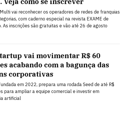
l. Veja como se inscrever
Multi vai reconhecer os operadores de redes de franquias
egorias, com caderno especial na revista EXAME de
 As inscrições são gratuitas e vão até 26 de agosto
startup vai movimentar R$ 60
es acabando com a bagunça das
ns corporativas
 fundada em 2022, prepara uma rodada Seed de até R$
s para ampliar a equipe comercial e investir em
a artificial