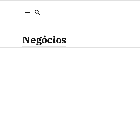
Negócios