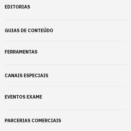
EDITORIAS
GUIAS DE CONTEÚDO
FERRAMENTAS
CANAIS ESPECIAIS
EVENTOS EXAME
PARCERIAS COMERCIAIS