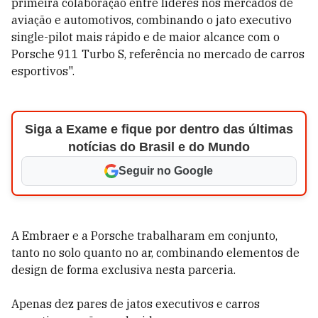
primeira colaboração entre líderes nos mercados de
aviação e automotivos, combinando o jato executivo
single-pilot mais rápido e de maior alcance com o
Porsche 911 Turbo S, referência no mercado de carros
esportivos".
Siga a Exame e fique por dentro das últimas
notícias do Brasil e do Mundo
Seguir no Google
A Embraer e a Porsche trabalharam em conjunto,
tanto no solo quanto no ar, combinando elementos de
design de forma exclusiva nesta parceria.
Apenas dez pares de jatos executivos e carros