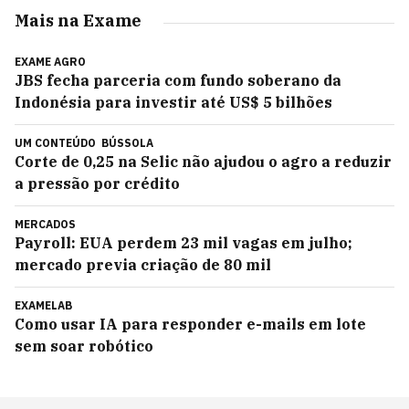
Mais na Exame
EXAME AGRO
JBS fecha parceria com fundo soberano da
Indonésia para investir até US$ 5 bilhões
UM CONTEÚDO
BÚSSOLA
Corte de 0,25 na Selic não ajudou o agro a reduzir
a pressão por crédito
MERCADOS
Payroll: EUA perdem 23 mil vagas em julho;
mercado previa criação de 80 mil
EXAMELAB
Como usar IA para responder e-mails em lote
sem soar robótico