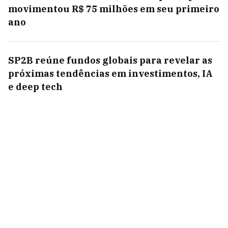
movimentou R$ 75 milhões em seu primeiro
ano
SP2B reúne fundos globais para revelar as
próximas tendências em investimentos, IA
e deep tech