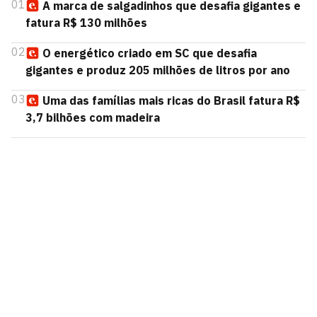
01
A marca de salgadinhos que desafia gigantes e
fatura R$ 130 milhões
02
O energético criado em SC que desafia
gigantes e produz 205 milhões de litros por ano
03
Uma das famílias mais ricas do Brasil fatura R$
3,7 bilhões com madeira