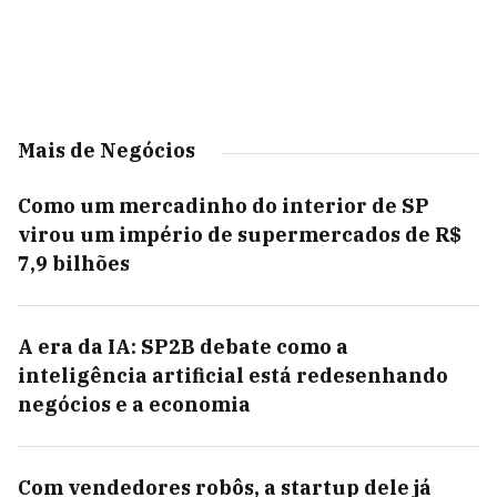
Mais de Negócios
Como um mercadinho do interior de SP
virou um império de supermercados de R$
7,9 bilhões
A era da IA: SP2B debate como a
inteligência artificial está redesenhando
negócios e a economia
Com vendedores robôs, a startup dele já