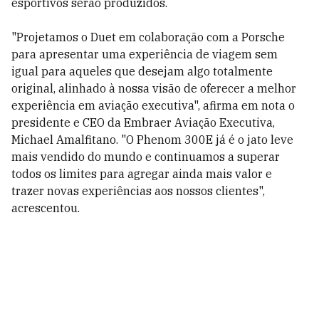
esportivos serão produzidos.
"Projetamos o Duet em colaboração com a Porsche
para apresentar uma experiência de viagem sem
igual para aqueles que desejam algo totalmente
original, alinhado à nossa visão de oferecer a melhor
experiência em aviação executiva", afirma em nota o
presidente e CEO da Embraer Aviação Executiva,
Michael Amalfitano. "O Phenom 300E já é o jato leve
mais vendido do mundo e continuamos a superar
todos os limites para agregar ainda mais valor e
trazer novas experiências aos nossos clientes",
acrescentou.