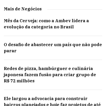
Mais de Negócios
Mês da Cerveja: como a Ambev lidera a
evolução da categoria no Brasil
O desafio de abastecer um país que não pode
parar
Redes de pizza, hambúrguer e culinária
japonesa fazem fusão para criar grupo de
R$ 72 milhões
Ele largou a advocacia para construir
bairros planejados e hoje faz projetos de até