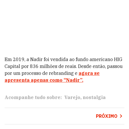
Em 2019, a Nadir foi vendida ao fundo americano HIG
Capital por 836 milhões de reais. Desde então, passou
por um processo de rebranding e
agora se
apresenta apenas como “Nadir”.
Acompanhe tudo sobre:
Varejo
nostalgia
PRÓXIMO