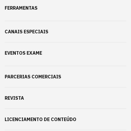
FERRAMENTAS
CANAIS ESPECIAIS
EVENTOS EXAME
PARCERIAS COMERCIAIS
REVISTA
LICENCIAMENTO DE CONTEÚDO