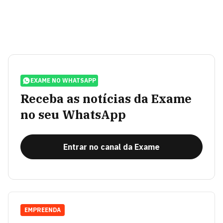
EXAME NO WHATSAPP
Receba as notícias da Exame
no seu WhatsApp
Entrar no canal da Exame
EMPREENDA