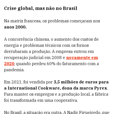
Crise global, mas não no Brasil
Na matriz francesa, os problemas começaram nos
anos 2000.
A concorrência chinesa, o aumento dos custos de
energia e problemas técnicos com os fornos
derrubaram a produção. A empresa entrou em
recuperação judicial em 2008 e
novamente em
2020
, quando perdeu 60% do faturamento com a
pandemia.
Em 2021, foi vendida por
3,5 milhões de euros para
a International Cookware, dona da marca Pyrex
.
Para manter os empregos e a produção local, a fábrica
foi transformada em uma cooperativa.
No Brasil, a situação era outra. A Nadir Figueiredo, que