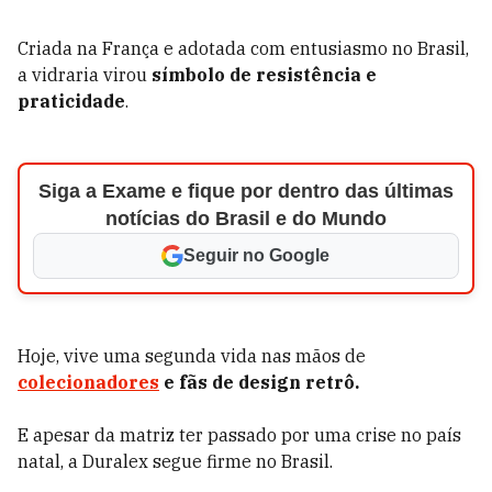
Criada na França e adotada com entusiasmo no Brasil,
a vidraria virou
símbolo de resistência e
praticidade
.
Siga a Exame e fique por dentro das últimas
notícias do Brasil e do Mundo
Seguir no Google
Hoje, vive uma segunda vida nas mãos de
colecionadores
e fãs de design retrô.
E apesar da matriz ter passado por uma crise no país
natal, a Duralex segue firme no Brasil.