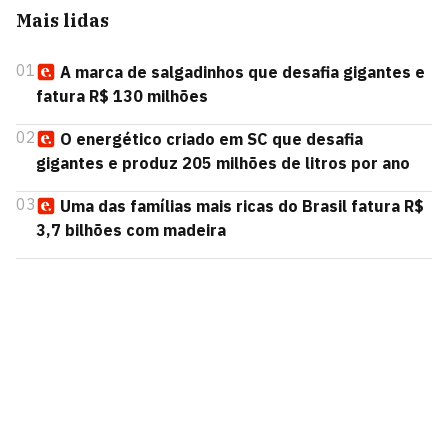
Mais lidas
01
A marca de salgadinhos que desafia gigantes e
fatura R$ 130 milhões
02
O energético criado em SC que desafia
gigantes e produz 205 milhões de litros por ano
03
Uma das famílias mais ricas do Brasil fatura R$
3,7 bilhões com madeira