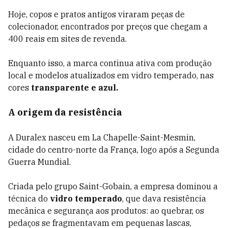
Hoje, copos e pratos antigos viraram peças de
colecionador, encontrados por preços que chegam a
400 reais em sites de revenda.
Enquanto isso, a marca continua ativa com produção
local e modelos atualizados em vidro temperado, nas
cores
transparente e azul.
A origem da resistência
A Duralex nasceu em La Chapelle-Saint-Mesmin,
cidade do centro-norte da França, logo após a Segunda
Guerra Mundial.
Criada pelo grupo Saint-Gobain, a empresa dominou a
técnica do
vidro temperado
, que dava resistência
mecânica e segurança aos produtos: ao quebrar, os
pedaços se fragmentavam em pequenas lascas,