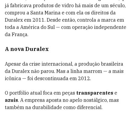
já fabricava produtos de vidro há mais de um século,
comprou a Santa Marina e com ela os direitos da
Duralex em 2011. Desde então, controla a marca em
toda a América do Sul — com operação independente
da França.
A nova Duralex
Apesar da crise internacional, a produção brasileira
da Duralex não parou. Mas a linha marrom — a mais
icônica — foi descontinuada em 2012.
O portfólio atual foca em peças
transparentes
e
azuis
. A empresa aposta no apelo nostálgico, mas
também na durabilidade como diferencial.