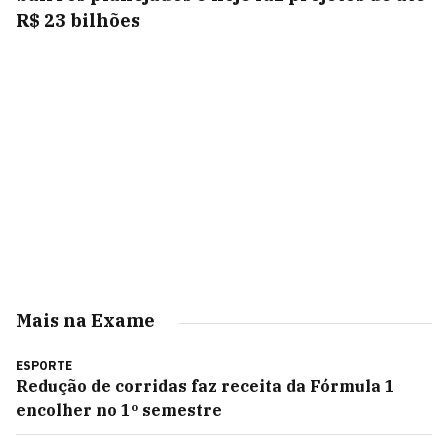
R$ 23 bilhões
Mais na Exame
ESPORTE
Redução de corridas faz receita da Fórmula 1
encolher no 1º semestre