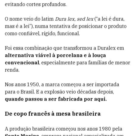
evitando cortes profundos.
O nome veio do latim
Dura lex, sed lex
(“a lei é dura,
mas é a lei”), numa tentativa de posicionar o produto
como confiável, rígido, funcional.
Foi essa combinação que transformou a Duralex em
alternativa viável à porcelana e à louça
convencional
, especialmente para famílias de menor
renda.
Nos anos 1950, a marca começou a ser importada
para o Brasil. E a explosão veio décadas depois,
quando passou a ser fabricada por aqui.
De copo francês à mesa brasileira
A produção brasileira começou nos anos 1980 pela