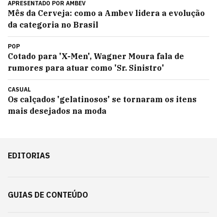
APRESENTADO POR
AMBEV
Mês da Cerveja: como a Ambev lidera a evolução
da categoria no Brasil
POP
Cotado para 'X-Men', Wagner Moura fala de
rumores para atuar como 'Sr. Sinistro'
CASUAL
Os calçados 'gelatinosos' se tornaram os itens
mais desejados na moda
EDITORIAS
GUIAS DE CONTEÚDO