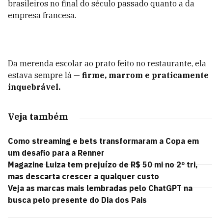
brasileiros no final do século passado quanto a da
empresa francesa.
Da merenda escolar ao prato feito no restaurante, ela
estava sempre lá —
firme, marrom e praticamente
inquebrável.
Veja também
Como streaming e bets transformaram a Copa em
um desafio para a Renner
Magazine Luiza tem prejuízo de R$ 50 mi no 2º tri,
mas descarta crescer a qualquer custo
Veja as marcas mais lembradas pelo ChatGPT na
busca pelo presente do Dia dos Pais