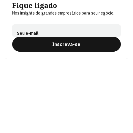
Fique ligado
Nos insights de grandes empresários para seu negócio.
Seu e-mail
Inscreva-se