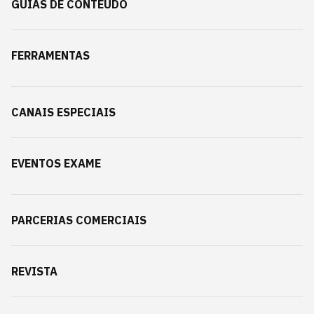
GUIAS DE CONTEÚDO
FERRAMENTAS
CANAIS ESPECIAIS
EVENTOS EXAME
PARCERIAS COMERCIAIS
REVISTA