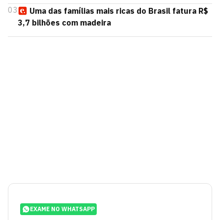
03
Uma das famílias mais ricas do Brasil fatura R$
3,7 bilhões com madeira
EXAME NO WHATSAPP