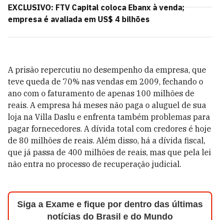
EXCLUSIVO: FTV Capital coloca Ebanx à venda;
empresa é avaliada em US$ 4 bilhões
A prisão repercutiu no desempenho da empresa, que
teve queda de 70% nas vendas em 2009, fechando o
ano com o faturamento de apenas 100 milhões de
reais. A empresa há meses não paga o aluguel de sua
loja na Villa Daslu e enfrenta também problemas para
pagar fornecedores. A dívida total com credores é hoje
de 80 milhões de reais. Além disso, há a dívida fiscal,
que já passa de 400 milhões de reais, mas que pela lei
não entra no processo de recuperação judicial.
Siga a Exame e fique por dentro das últimas
notícias do Brasil e do Mundo