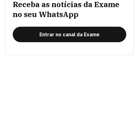
Receba as notícias da Exame
no seu WhatsApp
Entrar no canal da Exame