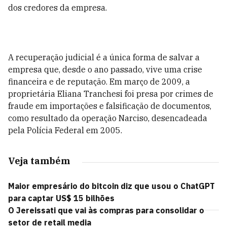
dos credores da empresa.
A recuperação judicial é a única forma de salvar a
empresa que, desde o ano passado, vive uma crise
financeira e de reputação. Em março de 2009, a
proprietária Eliana Tranchesi foi presa por crimes de
fraude em importações e falsificação de documentos,
como resultado da operação Narciso, desencadeada
pela Polícia Federal em 2005.
Veja também
Maior empresário do bitcoin diz que usou o ChatGPT
para captar US$ 15 bilhões
O Jereissati que vai às compras para consolidar o
setor de retail media