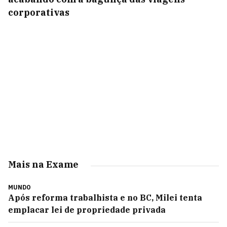
corporativas
Mais na Exame
MUNDO
Após reforma trabalhista e no BC, Milei tenta
emplacar lei de propriedade privada