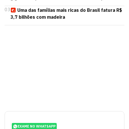
03
Uma das famílias mais ricas do Brasil fatura R$
3,7 bilhões com madeira
EXAME NO WHATSAPP