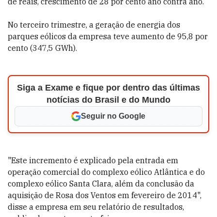
de reais, crescimento de 28 por cento ano contra ano.
No terceiro trimestre, a geração de energia dos
parques eólicos da empresa teve aumento de 95,8 por
cento (347,5 GWh).
Siga a Exame e fique por dentro das últimas
notícias do Brasil e do Mundo
Seguir no Google
"Este incremento é explicado pela entrada em
operação comercial do complexo eólico Atlântica e do
complexo eólico Santa Clara, além da conclusão da
aquisição de Rosa dos Ventos em fevereiro de 2014",
disse a empresa em seu relatório de resultados,