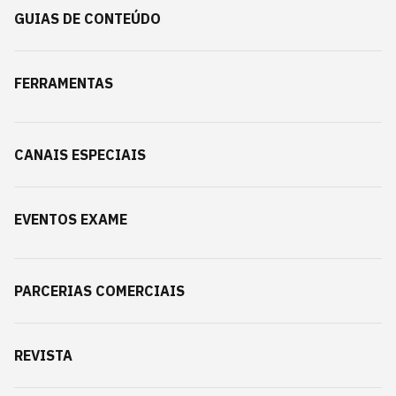
GUIAS DE CONTEÚDO
FERRAMENTAS
CANAIS ESPECIAIS
EVENTOS EXAME
PARCERIAS COMERCIAIS
REVISTA