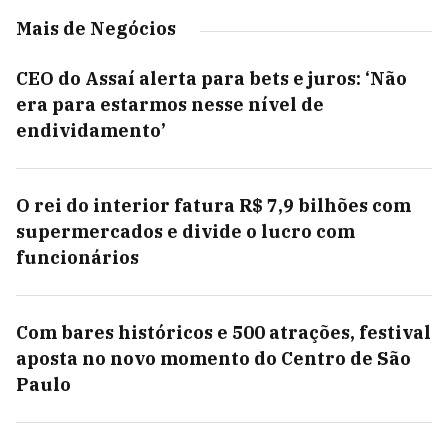
Mais de Negócios
CEO do Assaí alerta para bets e juros: ‘Não
era para estarmos nesse nível de
endividamento’
O rei do interior fatura R$ 7,9 bilhões com
supermercados e divide o lucro com
funcionários
Com bares históricos e 500 atrações, festival
aposta no novo momento do Centro de São
Paulo