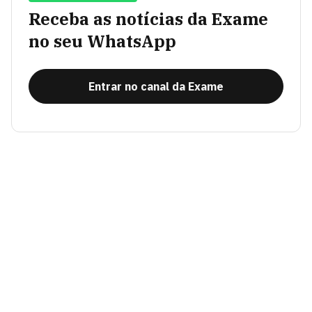
Receba as notícias da Exame
no seu WhatsApp
Entrar no canal da Exame