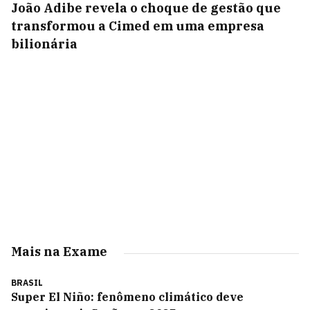
João Adibe revela o choque de gestão que
transformou a Cimed em uma empresa
bilionária
Mais na Exame
BRASIL
Super El Niño: fenômeno climático deve