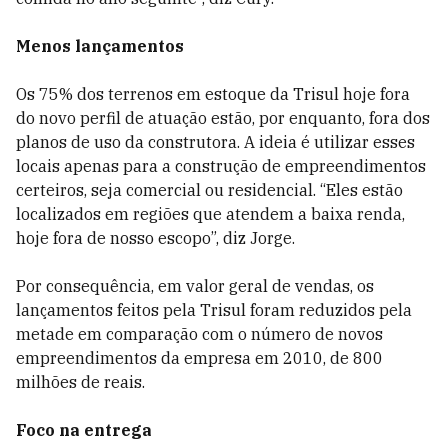
Menos lançamentos
Os 75% dos terrenos em estoque da Trisul hoje fora
do novo perfil de atuação estão, por enquanto, fora dos
planos de uso da construtora. A ideia é utilizar esses
locais apenas para a construção de empreendimentos
certeiros, seja comercial ou residencial. “Eles estão
localizados em regiões que atendem a baixa renda,
hoje fora de nosso escopo”, diz Jorge.
Por consequência, em valor geral de vendas, os
lançamentos feitos pela Trisul foram reduzidos pela
metade em comparação com o número de novos
empreendimentos da empresa em 2010, de 800
milhões de reais.
Foco na entrega