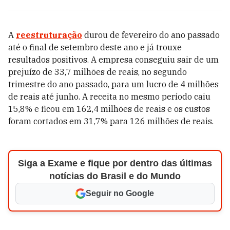
A
reestruturação
durou de fevereiro do ano passado
até o final de setembro deste ano e já trouxe
resultados positivos. A empresa conseguiu sair de um
prejuízo de 33,7 milhões de reais, no segundo
trimestre do ano passado, para um lucro de 4 milhões
de reais até junho. A receita no mesmo período caiu
15,8% e ficou em 162,4 milhões de reais e os custos
foram cortados em 31,7% para 126 milhões de reais.
Siga a Exame e fique por dentro das últimas
notícias do Brasil e do Mundo
Seguir no Google