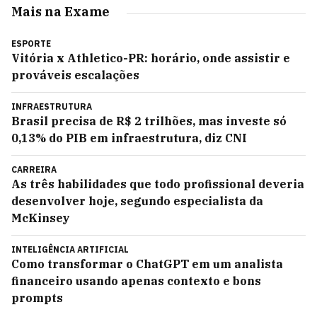
Mais na Exame
ESPORTE
Vitória x Athletico-PR: horário, onde assistir e
prováveis escalações
INFRAESTRUTURA
Brasil precisa de R$ 2 trilhões, mas investe só
0,13% do PIB em infraestrutura, diz CNI
CARREIRA
As três habilidades que todo profissional deveria
desenvolver hoje, segundo especialista da
McKinsey
INTELIGÊNCIA ARTIFICIAL
Como transformar o ChatGPT em um analista
financeiro usando apenas contexto e bons
prompts