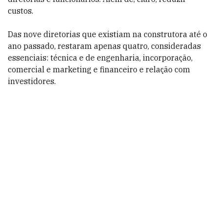
custos.
Das nove diretorias que existiam na construtora até o
ano passado, restaram apenas quatro, consideradas
essenciais: técnica e de engenharia, incorporação,
comercial e marketing e financeiro e relação com
investidores.