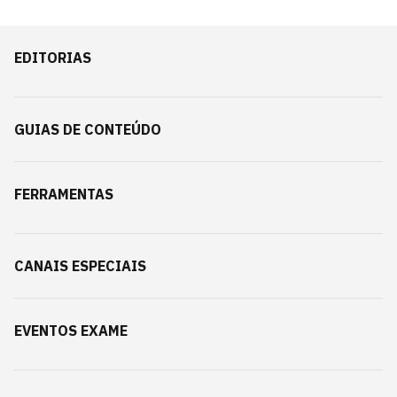
EDITORIAS
GUIAS DE CONTEÚDO
FERRAMENTAS
CANAIS ESPECIAIS
EVENTOS EXAME