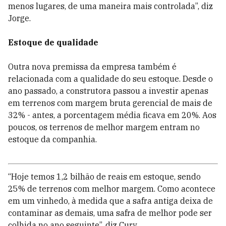
menos lugares, de uma maneira mais controlada”, diz
Jorge.
Estoque de qualidade
Outra nova premissa da empresa também é
relacionada com a qualidade do seu estoque. Desde o
ano passado, a construtora passou a investir apenas
em terrenos com margem bruta gerencial de mais de
32% - antes, a porcentagem média ficava em 20%. Aos
poucos, os terrenos de melhor margem entram no
estoque da companhia.
“Hoje temos 1,2 bilhão de reais em estoque, sendo
25% de terrenos com melhor margem. Como acontece
em um vinhedo, à medida que a safra antiga deixa de
contaminar as demais, uma safra de melhor pode ser
colhida no ano seguinte”, diz Cury.