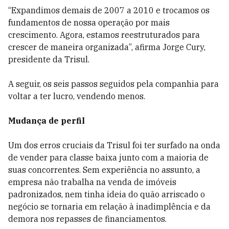
“Expandimos demais de 2007 a 2010 e trocamos os
fundamentos de nossa operação por mais
crescimento. Agora, estamos reestruturados para
crescer de maneira organizada”, afirma Jorge Cury,
presidente da Trisul.
A seguir, os seis passos seguidos pela companhia para
voltar a ter lucro, vendendo menos.
Mudança de perfil
Um dos erros cruciais da Trisul foi ter surfado na onda
de vender para classe baixa junto com a maioria de
suas concorrentes. Sem experiência no assunto, a
empresa não trabalha na venda de imóveis
padronizados, nem tinha ideia do quão arriscado o
negócio se tornaria em relação à inadimplência e da
demora nos repasses de financiamentos.