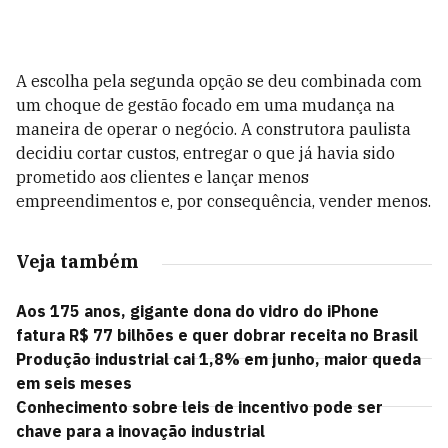
A escolha pela segunda opção se deu combinada com
um choque de gestão focado em uma mudança na
maneira de operar o negócio. A construtora paulista
decidiu cortar custos, entregar o que já havia sido
prometido aos clientes e lançar menos
empreendimentos e, por consequência, vender menos.
Veja também
Aos 175 anos, gigante dona do vidro do iPhone
fatura R$ 77 bilhões e quer dobrar receita no Brasil
Produção industrial cai 1,8% em junho, maior queda
em seis meses
Conhecimento sobre leis de incentivo pode ser
chave para a inovação industrial