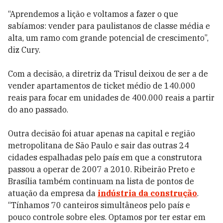
“Aprendemos a lição e voltamos a fazer o que
sabíamos: vender para paulistanos de classe média e
alta, um ramo com grande potencial de crescimento”,
diz Cury.
Com a decisão, a diretriz da Trisul deixou de ser a de
vender apartamentos de ticket médio de 140.000
reais para focar em unidades de 400.000 reais a partir
do ano passado.
Outra decisão foi atuar apenas na capital e região
metropolitana de São Paulo e sair das outras 24
cidades espalhadas pelo país em que a construtora
passou a operar de 2007 a 2010. Ribeirão Preto e
Brasília também continuam na lista de pontos de
atuação da empresa da
indústria da construção
.
“Tínhamos 70 canteiros simultâneos pelo país e
pouco controle sobre eles. Optamos por ter estar em