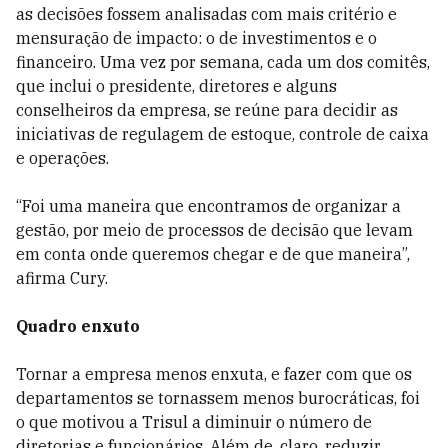
as decisões fossem analisadas com mais critério e
mensuração de impacto: o de investimentos e o
financeiro. Uma vez por semana, cada um dos comitês,
que inclui o presidente, diretores e alguns
conselheiros da empresa, se reúne para decidir as
iniciativas de regulagem de estoque, controle de caixa
e operações.
“Foi uma maneira que encontramos de organizar a
gestão, por meio de processos de decisão que levam
em conta onde queremos chegar e de que maneira”,
afirma Cury.
Quadro enxuto
Tornar a empresa menos enxuta, e fazer com que os
departamentos se tornassem menos burocráticas, foi
o que motivou a Trisul a diminuir o número de
diretorias e funcionários. Além de, claro, reduzir