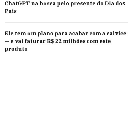
ChatGPT na busca pelo presente do Dia dos
Pais
Ele tem um plano para acabar com a calvíce
— e vai faturar R$ 22 milhões com este
produto