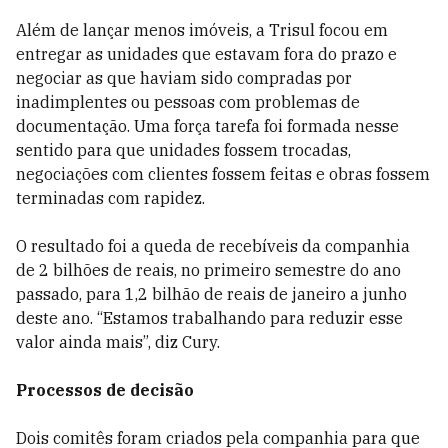
Além de lançar menos imóveis, a Trisul focou em
entregar as unidades que estavam fora do prazo e
negociar as que haviam sido compradas por
inadimplentes ou pessoas com problemas de
documentação. Uma força tarefa foi formada nesse
sentido para que unidades fossem trocadas,
negociações com clientes fossem feitas e obras fossem
terminadas com rapidez.
O resultado foi a queda de recebíveis da companhia
de 2 bilhões de reais, no primeiro semestre do ano
passado, para 1,2 bilhão de reais de janeiro a junho
deste ano. “Estamos trabalhando para reduzir esse
valor ainda mais”, diz Cury.
Processos de decisão
Dois comitês foram criados pela companhia para que