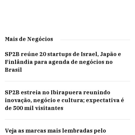
Mais de Negócios
SP2B reúne 20 startups de Israel, Japão e
Finlândia para agenda de negócios no
Brasil
SP2B estreia no Ibirapuera reunindo
inovação, negócio e cultura; expectativa é
de 500 mil visitantes
Veja as marcas mais lembradas pelo