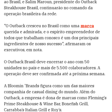
ao Brasil, e Salim Maroun, presidente do Outback
Steakhouse Brasil, continuarão no comando da
operação brasileira da rede.
"O Outback cresceu no Brasil como uma
marca
querida e admirada, e o espírito empreendedor de
todos que trabalham conosco é um dos principais
ingredientes de nosso sucesso", afirmaram os
executivos, em nota.
O Outback Brasil deve encerrar o ano com 50
unidades no país e mais de 5.500 colaboradores. A
operação deve ser confirmada até a próxima semana.
A Bloomin 'Brands figura como um das maiores
companhia de casual dining do mundo. Além do
Outback, a empresa é dona de marcas como Fleming’s
Prime Steakhouse & Wine Bar, Bonefish Grill,
Carrabba’s Italian Grill e Roy’s.