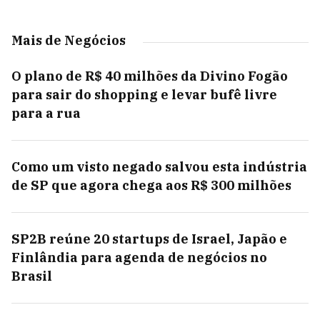
Mais de Negócios
O plano de R$ 40 milhões da Divino Fogão
para sair do shopping e levar bufê livre
para a rua
Como um visto negado salvou esta indústria
de SP que agora chega aos R$ 300 milhões
SP2B reúne 20 startups de Israel, Japão e
Finlândia para agenda de negócios no
Brasil