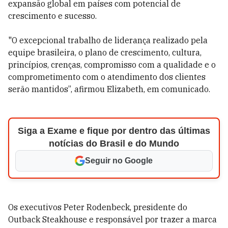
expansão global em países com potencial de
crescimento e sucesso.
"O excepcional trabalho de liderança realizado pela
equipe brasileira, o plano de crescimento, cultura,
princípios, crenças, compromisso com a qualidade e o
comprometimento com o atendimento dos clientes
serão mantidos”, afirmou Elizabeth, em comunicado.
Siga a Exame e fique por dentro das últimas
notícias do Brasil e do Mundo
Seguir no Google
Os executivos Peter Rodenbeck, presidente do
Outback Steakhouse e responsável por trazer a marca