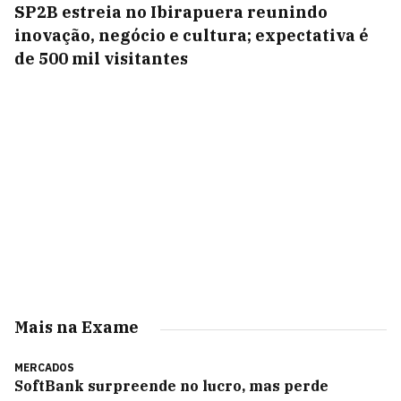
SP2B estreia no Ibirapuera reunindo
inovação, negócio e cultura; expectativa é
de 500 mil visitantes
Mais na Exame
MERCADOS
SoftBank surpreende no lucro, mas perde