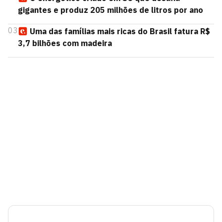
gigantes e produz 205 milhões de litros por ano
03
Uma das famílias mais ricas do Brasil fatura R$
3,7 bilhões com madeira