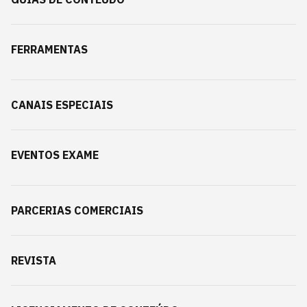
FERRAMENTAS
CANAIS ESPECIAIS
EVENTOS EXAME
PARCERIAS COMERCIAIS
REVISTA