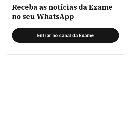
Receba as notícias da Exame
no seu WhatsApp
Entrar no canal da Exame