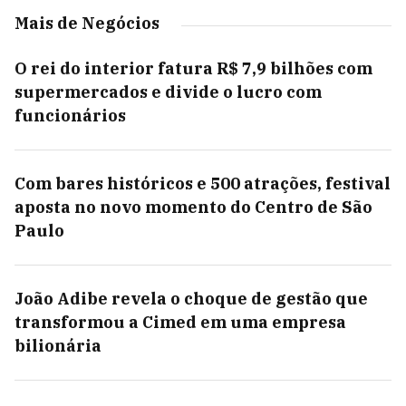
Mais de Negócios
O rei do interior fatura R$ 7,9 bilhões com
supermercados e divide o lucro com
funcionários
Com bares históricos e 500 atrações, festival
aposta no novo momento do Centro de São
Paulo
João Adibe revela o choque de gestão que
transformou a Cimed em uma empresa
bilionária