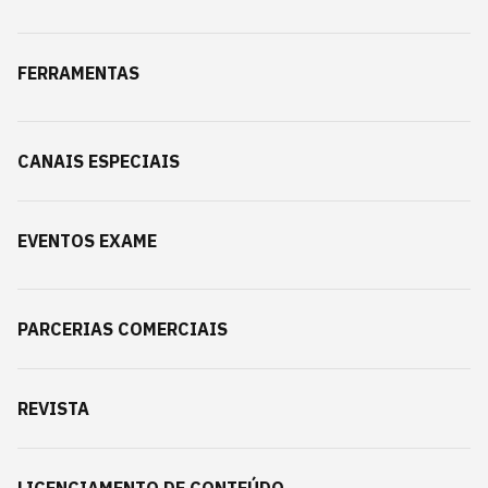
FERRAMENTAS
CANAIS ESPECIAIS
EVENTOS EXAME
PARCERIAS COMERCIAIS
REVISTA