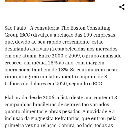
São Paulo - A consultoria The Boston Consulting
Group (BCG) divulgou a relação das 100 empresas
que, devido ao seu rápido crescimento, estão
desafiando as rivais já estabelecidas nos mercados
em que atuam. Entre 2000 e 2009, o grupo analisado
cresceu, em média, 18% ao ano, com margem
operacional também de 18%. Se continuarem neste
ritmo, atingirão um faturamento conjunto de 8
trilhões de dólares em 2020, segundo o BCG.
Elaborada desde 2006, a lista deste ano contém 13
companhias brasileiras de setores tão variados
quanto alimentos e obras pesadas. A novidade é a
inclusão da Magnesita Refratários, que entrou pela
primeira vez na relação. Confira, ao lado, todas as