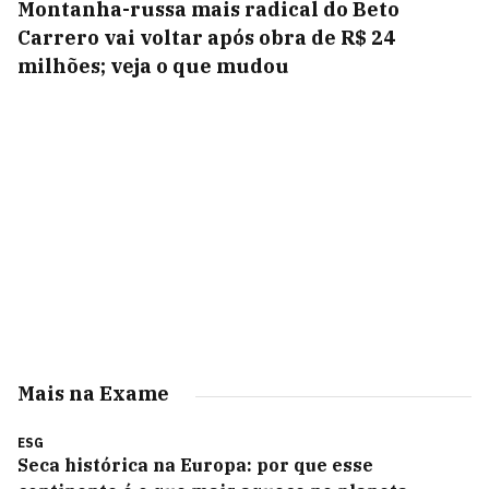
Montanha-russa mais radical do Beto
Carrero vai voltar após obra de R$ 24
milhões; veja o que mudou
Mais na Exame
ESG
Seca histórica na Europa: por que esse