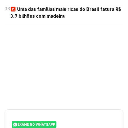
03
Uma das famílias mais ricas do Brasil fatura R$
3,7 bilhões com madeira
EXAME NO WHATSAPP