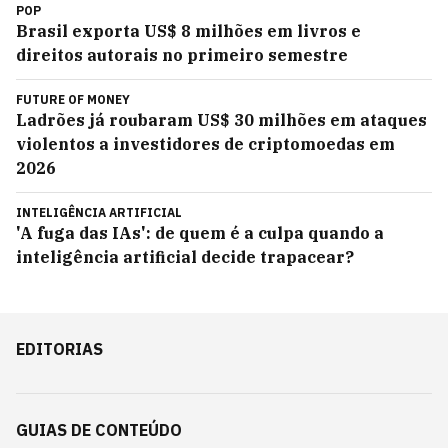
POP
Brasil exporta US$ 8 milhões em livros e
direitos autorais no primeiro semestre
FUTURE OF MONEY
Ladrões já roubaram US$ 30 milhões em ataques
violentos a investidores de criptomoedas em
2026
INTELIGÊNCIA ARTIFICIAL
'A fuga das IAs': de quem é a culpa quando a
inteligência artificial decide trapacear?
EDITORIAS
GUIAS DE CONTEÚDO