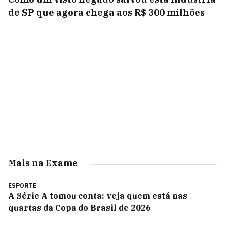
de SP que agora chega aos R$ 300 milhões
Mais na Exame
ESPORTE
A Série A tomou conta: veja quem está nas
quartas da Copa do Brasil de 2026