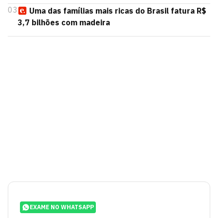
03
Uma das famílias mais ricas do Brasil fatura R$
3,7 bilhões com madeira
EXAME NO WHATSAPP