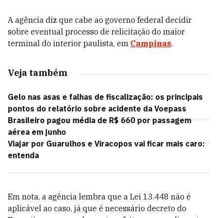
A agência diz que cabe ao governo federal decidir
sobre eventual processo de relicitação do maior
terminal do interior paulista, em
Campinas
.
Veja também
Gelo nas asas e falhas de fiscalização: os principais
pontos do relatório sobre acidente da Voepass
Brasileiro pagou média de R$ 660 por passagem
aérea em junho
Viajar por Guarulhos e Viracopos vai ficar mais caro:
entenda
Em nota, a agência lembra que a Lei 13.448 não é
aplicável ao caso, já que é necessário decreto do