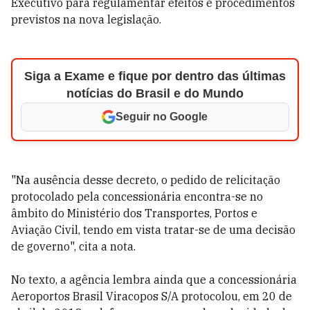
Executivo para regulamentar efeitos e procedimentos
previstos na nova legislação.
Siga a Exame e fique por dentro das últimas
notícias do Brasil e do Mundo
Seguir no Google
"Na ausência desse decreto, o pedido de relicitação
protocolado pela concessionária encontra-se no
âmbito do Ministério dos Transportes, Portos e
Aviação Civil, tendo em vista tratar-se de uma decisão
de governo", cita a nota.
No texto, a agência lembra ainda que a concessionária
Aeroportos Brasil Viracopos S/A protocolou, em 20 de