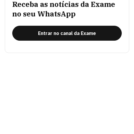
Receba as notícias da Exame
no seu WhatsApp
Entrar no canal da Exame