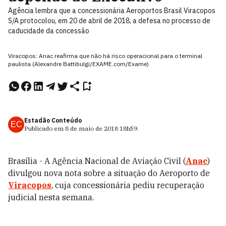
Agência lembra que a concessionária Aeroportos Brasil Viracopos
S/A protocolou, em 20 de abril de 2018, a defesa no processo de
caducidade da concessão
Viracopos: Anac reafirma que não há risco operacional para o terminal
paulista (Alexandre Battibulgi/EXAME.com/Exame)
Estadão Conteúdo
EC
Publicado em
8 de maio de 2018
18h59
.
Brasília - A Agência Nacional de Aviação Civil (
Anac
)
divulgou nova nota sobre a situação do Aeroporto de
Viracopos
, cuja concessionária pediu recuperação
judicial nesta semana.