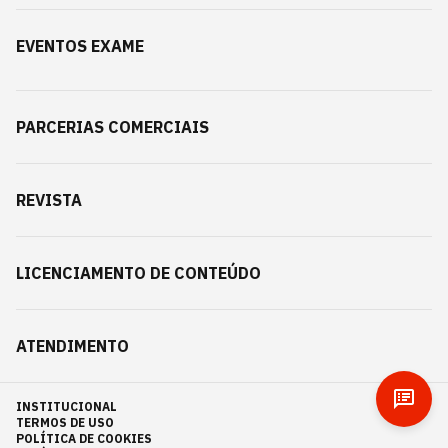
EVENTOS EXAME
PARCERIAS COMERCIAIS
REVISTA
LICENCIAMENTO DE CONTEÚDO
ATENDIMENTO
INSTITUCIONAL
TERMOS DE USO
POLÍTICA DE COOKIES