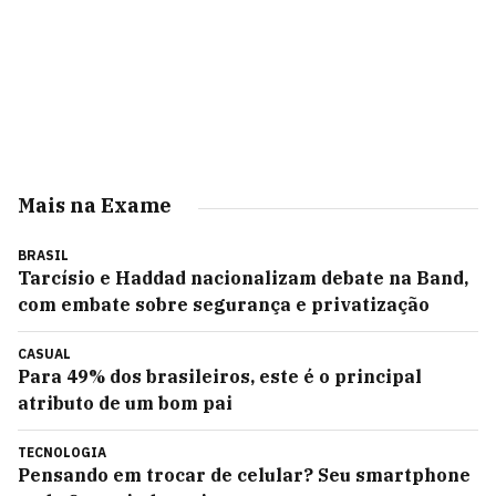
Mais na Exame
BRASIL
Tarcísio e Haddad nacionalizam debate na Band,
com embate sobre segurança e privatização
CASUAL
Para 49% dos brasileiros, este é o principal
atributo de um bom pai
TECNOLOGIA
Pensando em trocar de celular? Seu smartphone