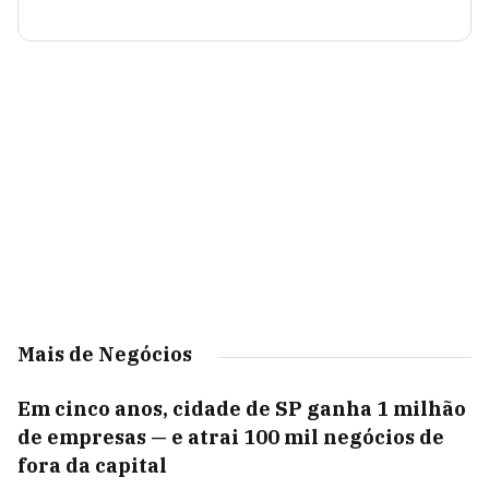
Mais de Negócios
Em cinco anos, cidade de SP ganha 1 milhão
de empresas — e atrai 100 mil negócios de
fora da capital