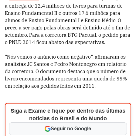
a entrega de 12,4 milhões de livros para turmas de
Ensino Fundamental II e outros 17,6 milhões para
alunos de Ensino Fundamental I e Ensino Médio. O
preço a ser pago pelas obras será definido até o fim de
setembro. Para a corretora BTG Pactual, o pedido para
o PNLD 2014 ficou abaixo das expectativas.
"Nós vemos o anúncio como negativo", afirmaram os
analistas JC Santos e Pedro Montenegro em relatório
da corretora. O documento destaca que o número de
livros encomendados representa uma queda de 33%
em relação aos pedidos feitos em 2011.
Siga a Exame e fique por dentro das últimas
notícias do Brasil e do Mundo
Seguir no Google