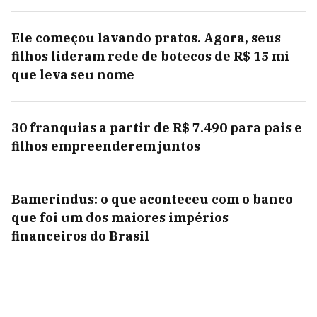
Ele começou lavando pratos. Agora, seus
filhos lideram rede de botecos de R$ 15 mi
que leva seu nome
30 franquias a partir de R$ 7.490 para pais e
filhos empreenderem juntos
Bamerindus: o que aconteceu com o banco
que foi um dos maiores impérios
financeiros do Brasil