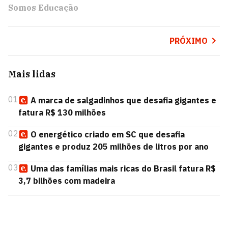
Somos Educação
PRÓXIMO
Mais lidas
01
A marca de salgadinhos que desafia gigantes e
fatura R$ 130 milhões
02
O energético criado em SC que desafia
gigantes e produz 205 milhões de litros por ano
03
Uma das famílias mais ricas do Brasil fatura R$
3,7 bilhões com madeira