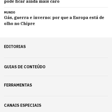
pode ficar ainda mais caro
MUNDO
Gás, guerra e inverno: por que a Europa está de
olho no Chipre
EDITORIAS
GUIAS DE CONTEÚDO
FERRAMENTAS
CANAIS ESPECIAIS