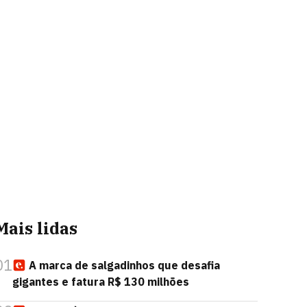
Mais lidas
01
A marca de salgadinhos que desafia
gigantes e fatura R$ 130 milhões