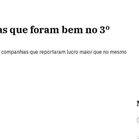
as que foram bem no 3º
as companhias que reportaram lucro maior que no mesmo