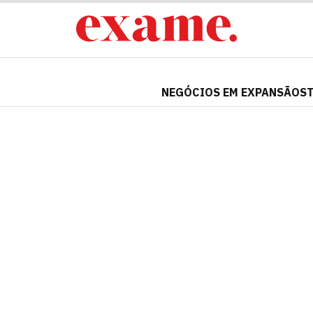
NEGÓCIOS EM EXPANSÃO
S