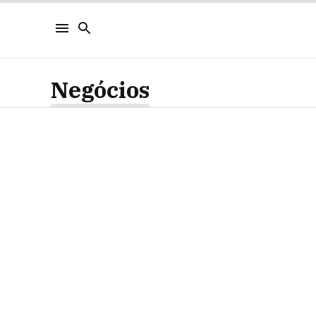
Negócios