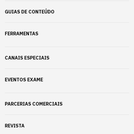
GUIAS DE CONTEÚDO
FERRAMENTAS
CANAIS ESPECIAIS
EVENTOS EXAME
PARCERIAS COMERCIAIS
REVISTA