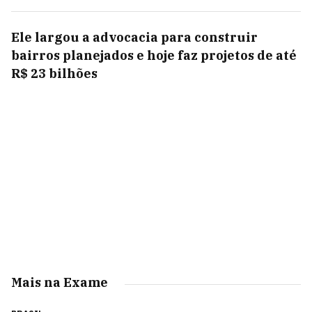
Ele largou a advocacia para construir
bairros planejados e hoje faz projetos de até
R$ 23 bilhões
Mais na Exame