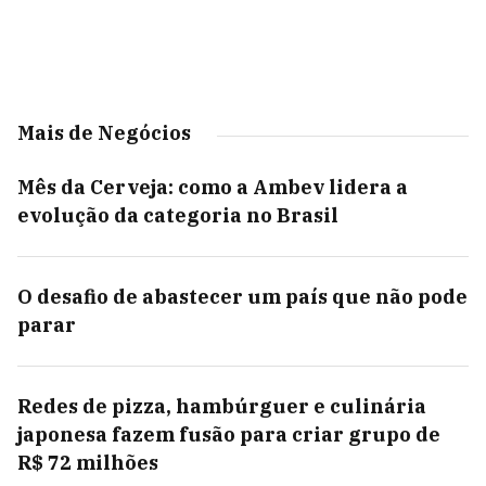
Mais de Negócios
Mês da Cerveja: como a Ambev lidera a
evolução da categoria no Brasil
O desafio de abastecer um país que não pode
parar
Redes de pizza, hambúrguer e culinária
japonesa fazem fusão para criar grupo de
R$ 72 milhões