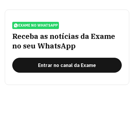
EXAME NO WHATSAPP
Receba as notícias da Exame
no seu WhatsApp
Entrar no canal da Exame