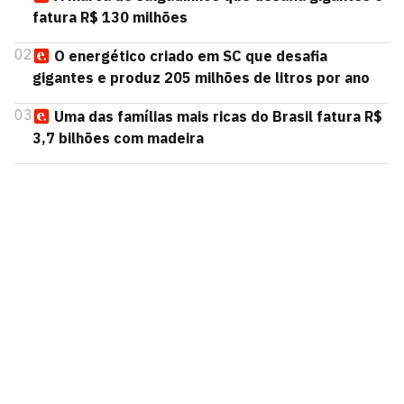
fatura R$ 130 milhões
02
O energético criado em SC que desafia
gigantes e produz 205 milhões de litros por ano
03
Uma das famílias mais ricas do Brasil fatura R$
3,7 bilhões com madeira