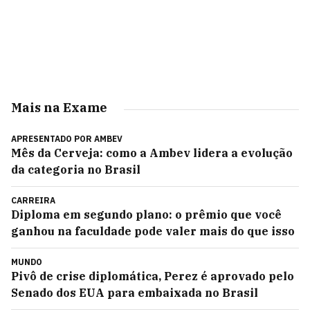
Mais na Exame
APRESENTADO POR
AMBEV
Mês da Cerveja: como a Ambev lidera a evolução
da categoria no Brasil
CARREIRA
Diploma em segundo plano: o prêmio que você
ganhou na faculdade pode valer mais do que isso
MUNDO
Pivô de crise diplomática, Perez é aprovado pelo
Senado dos EUA para embaixada no Brasil