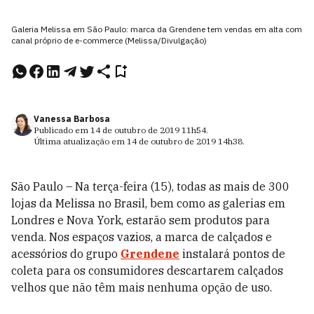
Galeria Melissa em São Paulo: marca da Grendene tem vendas em alta com
canal próprio de e-commerce (Melissa/Divulgação)
Vanessa Barbosa
Publicado em
14 de outubro de 2019
11h54
.
Última atualização em
14 de outubro de 2019
14h38
.
São Paulo – Na terça-feira (15), todas as mais de 300
lojas da Melissa no Brasil, bem como as galerias em
Londres e Nova York, estarão sem produtos para
venda. Nos espaços vazios, a marca de calçados e
acessórios do grupo
Grendene
instalará pontos de
coleta para os consumidores descartarem calçados
velhos que não têm mais nenhuma opção de uso.