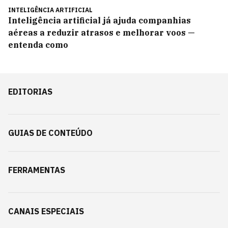
INTELIGÊNCIA ARTIFICIAL
Inteligência artificial já ajuda companhias
aéreas a reduzir atrasos e melhorar voos —
entenda como
EDITORIAS
GUIAS DE CONTEÚDO
FERRAMENTAS
CANAIS ESPECIAIS