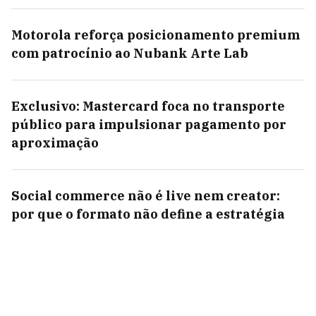
Motorola reforça posicionamento premium
com patrocínio ao Nubank Arte Lab
Exclusivo: Mastercard foca no transporte
público para impulsionar pagamento por
aproximação
Social commerce não é live nem creator:
por que o formato não define a estratégia