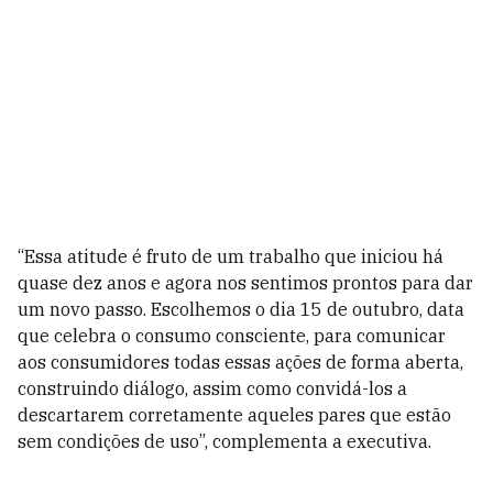
“Essa atitude é fruto de um trabalho que iniciou há
quase dez anos e agora nos sentimos prontos para dar
um novo passo. Escolhemos o dia 15 de outubro, data
que celebra o consumo consciente, para comunicar
aos consumidores todas essas ações de forma aberta,
construindo diálogo, assim como convidá-los a
descartarem corretamente aqueles pares que estão
sem condições de uso”, complementa a executiva.