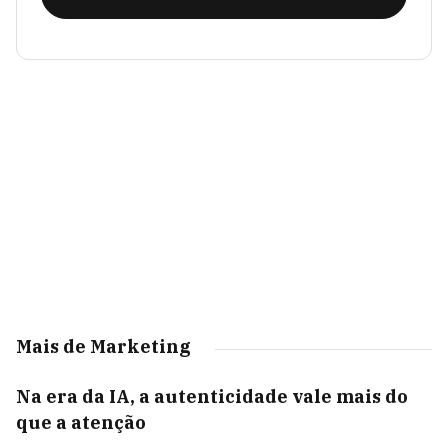
Mais de Marketing
Na era da IA, a autenticidade vale mais do
que a atenção