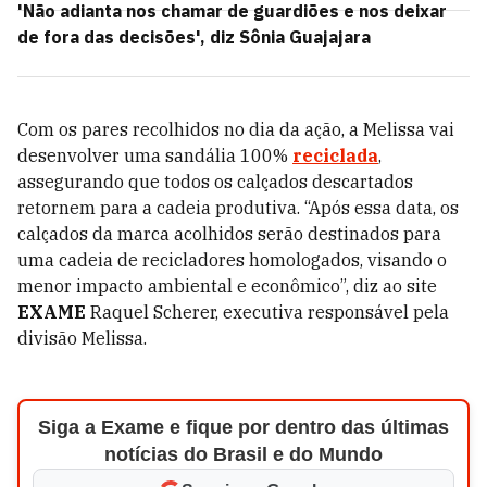
'Não adianta nos chamar de guardiões e nos deixar
de fora das decisões', diz Sônia Guajajara
Com os pares recolhidos no dia da ação, a Melissa vai
desenvolver uma sandália 100%
reciclada
,
assegurando que todos os calçados descartados
retornem para a cadeia produtiva. “Após essa data, os
calçados da marca acolhidos serão destinados para
uma cadeia de recicladores homologados, visando o
menor impacto ambiental e econômico”, diz ao site
EXAME
Raquel Scherer, executiva responsável pela
divisão Melissa.
Siga a Exame e fique por dentro das últimas
notícias do Brasil e do Mundo