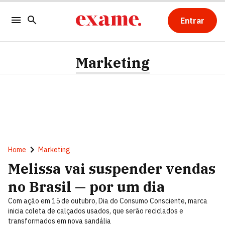
Entrar
Marketing
Home
Marketing
Melissa vai suspender vendas
no Brasil — por um dia
Com ação em 15 de outubro, Dia do Consumo Consciente, marca
inicia coleta de calçados usados, que serão reciclados e
transformados em nova sandália