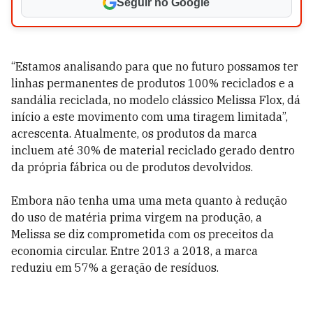
Seguir no Google
“Estamos analisando para que no futuro possamos ter
linhas permanentes de produtos 100% reciclados e a
sandália reciclada, no modelo clássico Melissa Flox, dá
início a este movimento com uma tiragem limitada”,
acrescenta. Atualmente, os produtos da marca
incluem até 30% de material reciclado gerado dentro
da própria fábrica ou de produtos devolvidos.
Embora não tenha uma uma meta quanto à redução
do uso de matéria prima virgem na produção, a
Melissa se diz comprometida com os preceitos da
economia circular. Entre 2013 a 2018, a marca
reduziu em 57% a geração de resíduos.