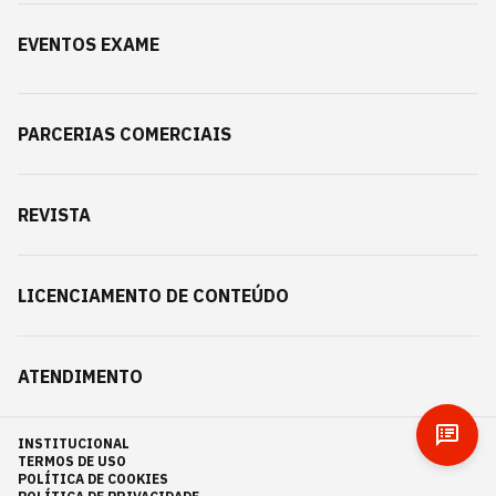
EVENTOS EXAME
PARCERIAS COMERCIAIS
REVISTA
LICENCIAMENTO DE CONTEÚDO
ATENDIMENTO
INSTITUCIONAL
TERMOS DE USO
POLÍTICA DE COOKIES