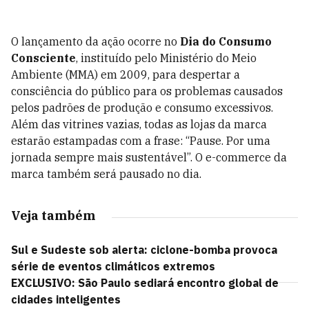
O lançamento da ação ocorre no
Dia do Consumo
Consciente
, instituído pelo Ministério do Meio
Ambiente (MMA) em 2009, para despertar a
consciência do público para os problemas causados
pelos padrões de produção e consumo excessivos.
Além das vitrines vazias, todas as lojas da marca
estarão estampadas com a frase: “Pause. Por uma
jornada sempre mais sustentável”. O e-commerce da
marca também será pausado no dia.
Veja também
Sul e Sudeste sob alerta: ciclone-bomba provoca
série de eventos climáticos extremos
EXCLUSIVO: São Paulo sediará encontro global de
cidades inteligentes