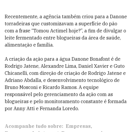
Recentemente, a agência também criou para a Danone
torradeiras que customizavam a superfície do pão
com a frase “Tomou Actimel hoje?”, a fim de divulgar o
leite fermentado entre blogueiras da área de saúde,
alimentação e família.
A criação da ação para a água Danone Bonafont é de
Rodrigo Jatene, Alexandre Lima, Daniel Xavier e Guto
Chicanelli, com direção de criação de Rodrigo Jatene e
Adriano Abdalla, e desenvolvimento tecnológico de
Bruno Mosconi e Ricardo Ramos. A equipe
responsável pelo gerenciamento da ação com as
blogueiras e pelo monitoramento constante é formada
por Anny Atti e Fernanda Loredo.
Acompanhe tudo sobre:
Empresas