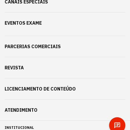
CANAIS ESPECIAIS
EVENTOS EXAME
PARCERIAS COMERCIAIS
REVISTA
LICENCIAMENTO DE CONTEÚDO
ATENDIMENTO
INSTITUCIONAL