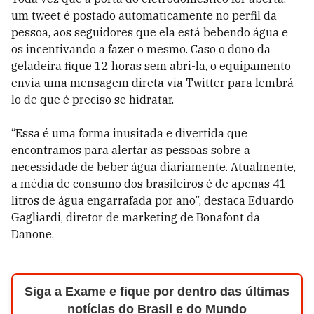
um tweet é postado automaticamente no perfil da
pessoa, aos seguidores que ela está bebendo água e
os incentivando a fazer o mesmo. Caso o dono da
geladeira fique 12 horas sem abri-la, o equipamento
envia uma mensagem direta via Twitter para lembrá-
lo de que é preciso se hidratar.
“Essa é uma forma inusitada e divertida que
encontramos para alertar as pessoas sobre a
necessidade de beber água diariamente. Atualmente,
a média de consumo dos brasileiros é de apenas 41
litros de água engarrafada por ano”, destaca Eduardo
Gagliardi, diretor de marketing de Bonafont da
Danone.
Siga a Exame e fique por dentro das últimas
notícias do Brasil e do Mundo