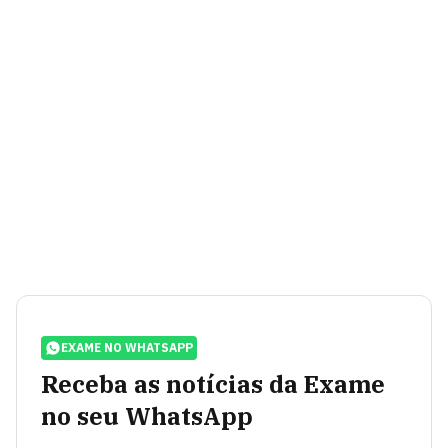
EXAME NO WHATSAPP
Receba as notícias da Exame
no seu WhatsApp