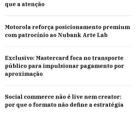
que a atenção
Motorola reforça posicionamento premium
com patrocínio ao Nubank Arte Lab
Exclusivo: Mastercard foca no transporte
público para impulsionar pagamento por
aproximação
Social commerce não é live nem creator:
por que o formato não define a estratégia