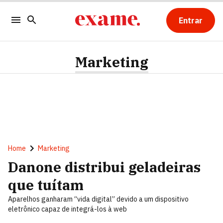
Entrar
Marketing
Home
Marketing
Danone distribui geladeiras
que tuítam
Aparelhos ganharam “vida digital” devido a um dispositivo
eletrônico capaz de integrá-los à web