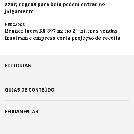
azar; regras para bets podem entrar no
julgamento
MERCADOS
Renner lucra R$ 397 mi no 2° tri, mas vendas
frustram e empresa corta projeção de receita
EDITORIAS
GUIAS DE CONTEÚDO
FERRAMENTAS