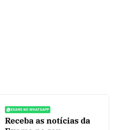
EXAME NO WHATSAPP
Receba as notícias da