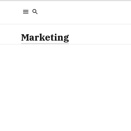
Marketing