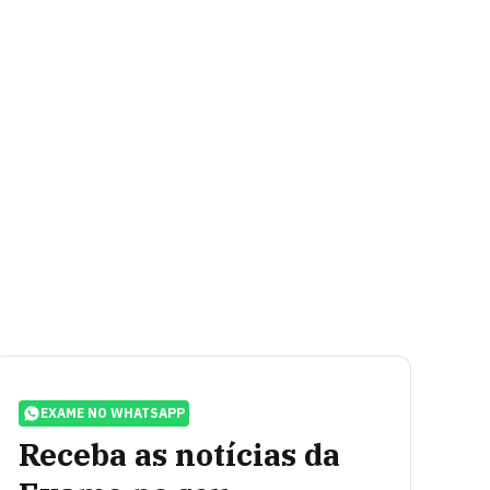
EXAME NO WHATSAPP
Receba as notícias da