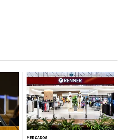
MERCADOS