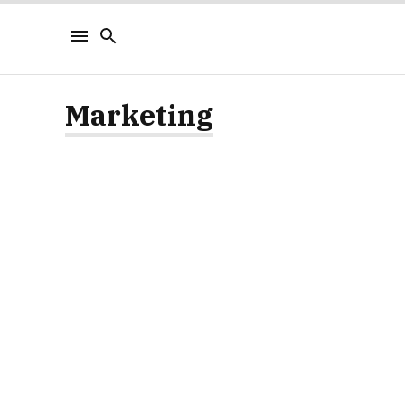
Marketing