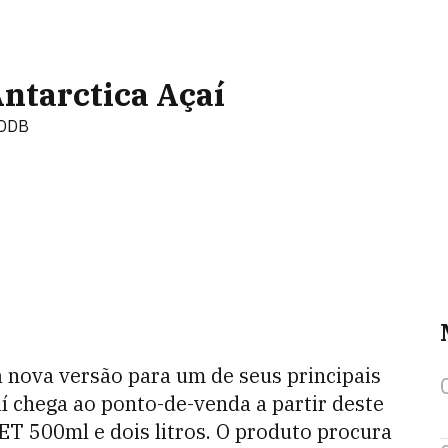
ntarctica Açaí
9DDB
 nova versão para um de seus principais
í chega ao ponto-de-venda a partir deste
ET 500ml e dois litros. O produto procura