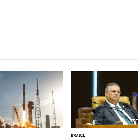
BRASIL