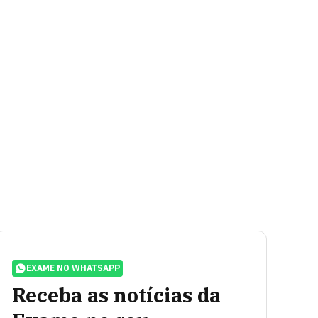
EXAME NO WHATSAPP
Receba as notícias da