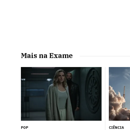
Mais na Exame
POP
CIÊNCIA