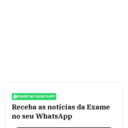
EXAME NO WHATSAPP
Receba as notícias da Exame
no seu WhatsApp