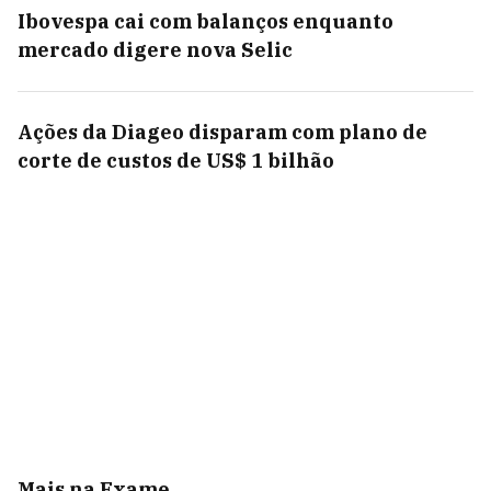
Ibovespa cai com balanços enquanto
mercado digere nova Selic
Ações da Diageo disparam com plano de
corte de custos de US$ 1 bilhão
Mais na Exame