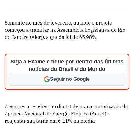
Somente no mês de fevereiro, quando o projeto
começou a tramitar na Assembleia Legislativa do Rio
de Janeiro (Alerj), a queda foi de 65,98%.
Siga a Exame e fique por dentro das últimas
notícias do Brasil e do Mundo
Seguir no Google
A empresa recebeu no dia 10 de março autorização da
Agência Nacional de Energia Elétrica (Aneel) a
reajustar sua tarifa em 6 21% na média.