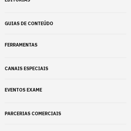
GUIAS DE CONTEÚDO
FERRAMENTAS
CANAIS ESPECIAIS
EVENTOS EXAME
PARCERIAS COMERCIAIS