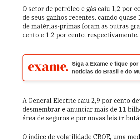
O setor de petróleo e gás caiu 1,2 por 
de seus ganhos recentes, caindo quase 1 
de matérias-primas foram as outras gr
cento e 1,2 por cento, respectivamente.
Siga a Exame e fique por
notícias do Brasil e do 
A General Electric caiu 2,9 por cento de
desmembrar e anunciar mais de 11 bilh
área de seguros e por novas leis tribut
O índice de volatilidade CBOE, uma me