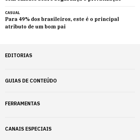
CASUAL
Para 49% dos brasileiros, este é o principal
atributo de um bom pai
EDITORIAS
GUIAS DE CONTEÚDO
FERRAMENTAS
CANAIS ESPECIAIS