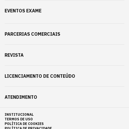
EVENTOS EXAME
PARCERIAS COMERCIAIS
REVISTA
LICENCIAMENTO DE CONTEÚDO
ATENDIMENTO
INSTITUCIONAL
TERMOS DE USO
POLÍTICA DE COOKIES
POLÍTICA DE PRIVACIDADE