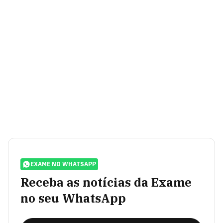
EXAME NO WHATSAPP
Receba as notícias da Exame
no seu WhatsApp