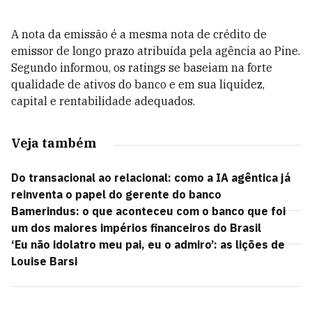
A nota da emissão é a mesma nota de crédito de
emissor de longo prazo atribuída pela agência ao Pine.
Segundo informou, os ratings se baseiam na forte
qualidade de ativos do banco e em sua liquidez,
capital e rentabilidade adequados.
Veja também
Do transacional ao relacional: como a IA agêntica já
reinventa o papel do gerente do banco
Bamerindus: o que aconteceu com o banco que foi
um dos maiores impérios financeiros do Brasil
‘Eu não idolatro meu pai, eu o admiro’: as lições de
Louise Barsi