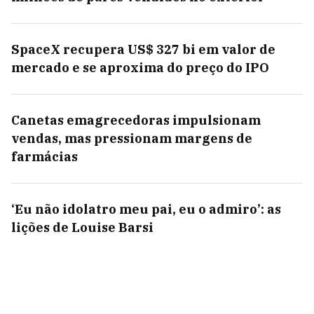
SpaceX recupera US$ 327 bi em valor de
mercado e se aproxima do preço do IPO
Canetas emagrecedoras impulsionam
vendas, mas pressionam margens de
farmácias
‘Eu não idolatro meu pai, eu o admiro’: as
lições de Louise Barsi