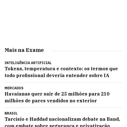
Mais na Exame
INTELIGÊNCIA ARTIFICIAL
Tokens, temperatura e contexto: os termos que
todo profissional deveria entender sobre IA
MERCADOS
Havaianas quer sair de 25 milhões para 210
milhões de pares vendidos no exterior
BRASIL
Tarcísio e Haddad nacionalizam debate na Band,
com embate sobre segurança e privatização