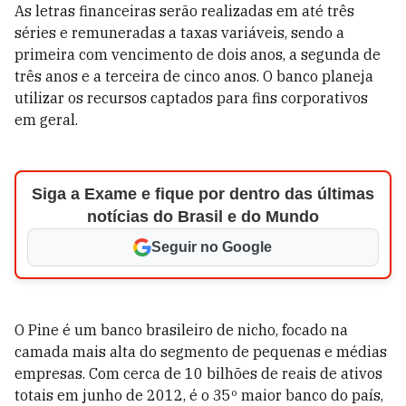
As letras financeiras serão realizadas em até três
séries e remuneradas a taxas variáveis, sendo a
primeira com vencimento de dois anos, a segunda de
três anos e a terceira de cinco anos. O banco planeja
utilizar os recursos captados para fins corporativos
em geral.
Siga a Exame e fique por dentro das últimas
notícias do Brasil e do Mundo
Seguir no Google
O Pine é um banco brasileiro de nicho, focado na
camada mais alta do segmento de pequenas e médias
empresas. Com cerca de 10 bilhões de reais de ativos
totais em junho de 2012, é o 35º maior banco do país,