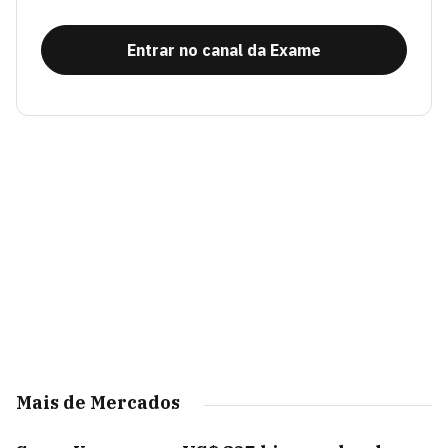
Entrar no canal da Exame
Mais de Mercados