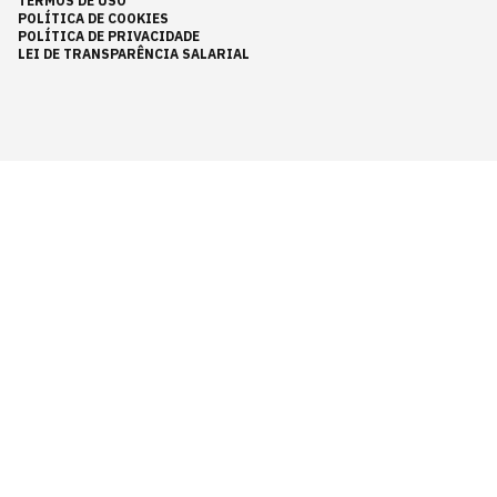
TERMOS DE USO
POLÍTICA DE COOKIES
POLÍTICA DE PRIVACIDADE
LEI DE TRANSPARÊNCIA SALARIAL