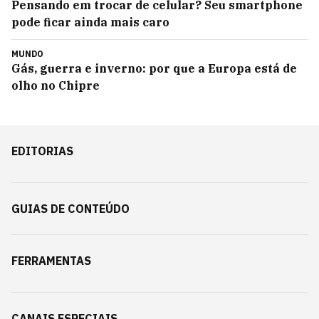
Pensando em trocar de celular? Seu smartphone
pode ficar ainda mais caro
MUNDO
Gás, guerra e inverno: por que a Europa está de
olho no Chipre
EDITORIAS
GUIAS DE CONTEÚDO
FERRAMENTAS
CANAIS ESPECIAIS