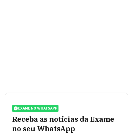
EXAME NO WHATSAPP
Receba as notícias da Exame
no seu WhatsApp