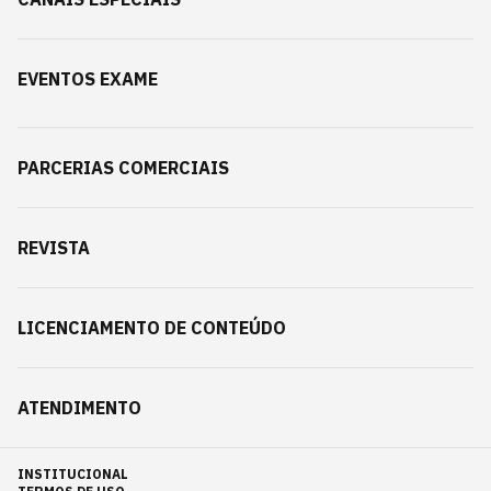
EVENTOS EXAME
PARCERIAS COMERCIAIS
REVISTA
LICENCIAMENTO DE CONTEÚDO
ATENDIMENTO
INSTITUCIONAL