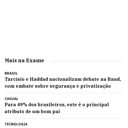
Mais na Exame
BRASIL
Tarcísio e Haddad nacionalizam debate na Band,
com embate sobre segurança e privatização
CASUAL
Para 49% dos brasileiros, este é o principal
atributo de um bom pai
TECNOLOGIA