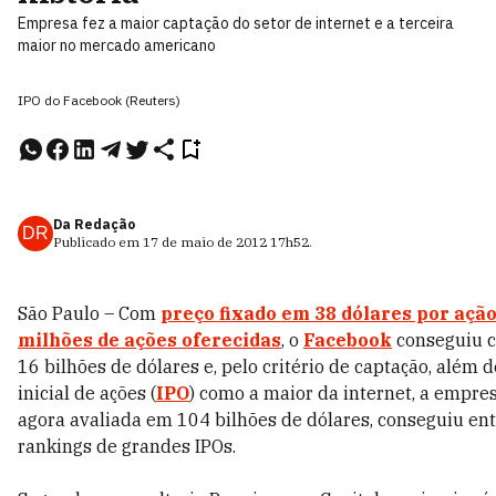
Empresa fez a maior captação do setor de internet e a terceira
maior no mercado americano
IPO do Facebook (Reuters)
Da Redação
DR
Publicado em
17 de maio de 2012
17h52
.
São Paulo – Com
preço fixado em 38 dólares por ação
milhões de ações oferecidas
, o
Facebook
conseguiu c
16 bilhões de dólares e, pelo critério de captação, além 
inicial de ações (
IPO
) como a maior da internet, a empre
agora avaliada em 104 bilhões de dólares, conseguiu ent
rankings de grandes IPOs.