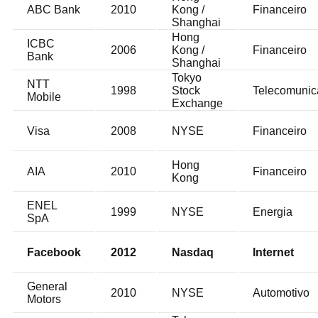
ABC Bank
2010
Kong /
Financeiro
Shanghai
Hong
ICBC
2006
Kong /
Financeiro
Bank
Shanghai
Tokyo
NTT
1998
Stock
Telecomunic
Mobile
Exchange
Visa
2008
NYSE
Financeiro
Hong
AIA
2010
Financeiro
Kong
ENEL
1999
NYSE
Energia
SpA
Facebook
2012
Nasdaq
Internet
General
2010
NYSE
Automotivo
Motors