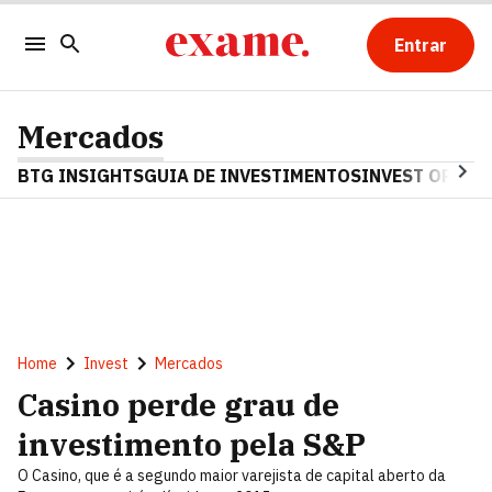
Entrar
Mercados
BTG INSIGHTS
GUIA DE INVESTIMENTOS
INVEST OPINA
Home
Invest
Mercados
Casino perde grau de
investimento pela S&P
O Casino, que é a segundo maior varejista de capital aberto da