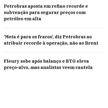
Petrobras aposta em refino recorde e
subvenção para segurar preços com
petróleo em alta
'Meta é para os fracos', diz Petrobras ao
atribuir recorde à operação, não ao Brent
Fleury sobe após balanço e BTG eleva
preço-alvo, mas analistas veem cautela