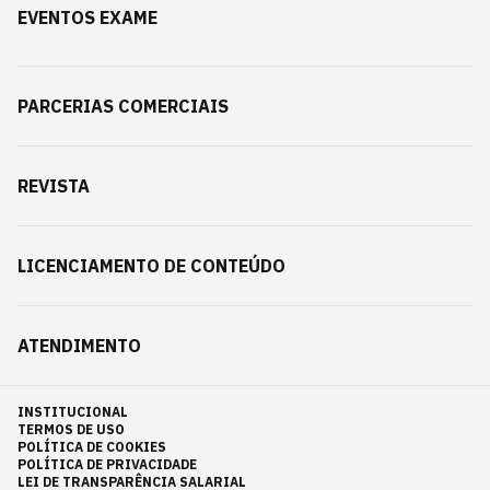
EVENTOS EXAME
PARCERIAS COMERCIAIS
REVISTA
LICENCIAMENTO DE CONTEÚDO
ATENDIMENTO
INSTITUCIONAL
TERMOS DE USO
POLÍTICA DE COOKIES
POLÍTICA DE PRIVACIDADE
LEI DE TRANSPARÊNCIA SALARIAL