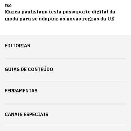
ESG
Marca paulistana testa passaporte digital da
moda para se adaptar às novas regras da UE
EDITORIAS
GUIAS DE CONTEÚDO
FERRAMENTAS
CANAIS ESPECIAIS