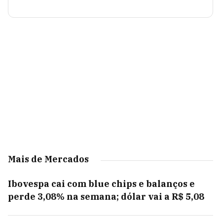
Mais de Mercados
Ibovespa cai com blue chips e balanços e
perde 3,08% na semana; dólar vai a R$ 5,08