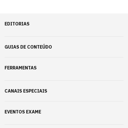
EDITORIAS
GUIAS DE CONTEÚDO
FERRAMENTAS
CANAIS ESPECIAIS
EVENTOS EXAME