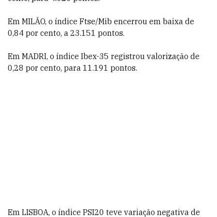
Em MILÃO, o índice Ftse/Mib encerrou em baixa de
0,84 por cento, a 23.151 pontos.
Em MADRI, o índice Ibex-35 registrou valorização de
0,28 por cento, para 11.191 pontos.
Em LISBOA, o índice PSI20 teve variação negativa de