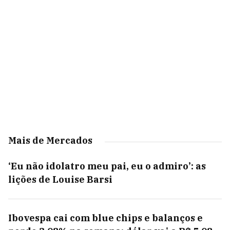
Mais de Mercados
‘Eu não idolatro meu pai, eu o admiro’: as
lições de Louise Barsi
Ibovespa cai com blue chips e balanços e