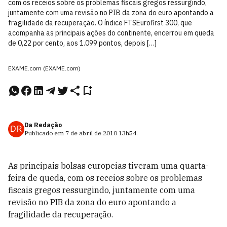
com os receios sobre os problemas fiscais gregos ressurgindo,
juntamente com uma revisão no PIB da zona do euro apontando a
fragilidade da recuperação. O índice FTSEurofirst 300, que
acompanha as principais ações do continente, encerrou em queda
de 0,22 por cento, aos 1.099 pontos, depois […]
EXAME.com (EXAME.com)
Da Redação
DR
Publicado em
7 de abril de 2010
13h54
.
As principais bolsas europeias tiveram uma quarta-
feira de queda, com os receios sobre os problemas
fiscais gregos ressurgindo, juntamente com uma
revisão no PIB da zona do euro apontando a
fragilidade da recuperação.