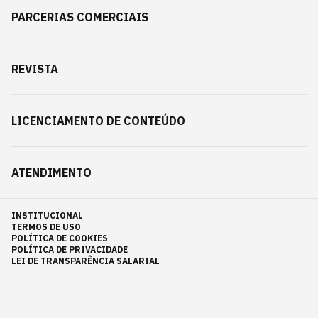
PARCERIAS COMERCIAIS
REVISTA
LICENCIAMENTO DE CONTEÚDO
ATENDIMENTO
INSTITUCIONAL
TERMOS DE USO
POLÍTICA DE COOKIES
POLÍTICA DE PRIVACIDADE
LEI DE TRANSPARÊNCIA SALARIAL