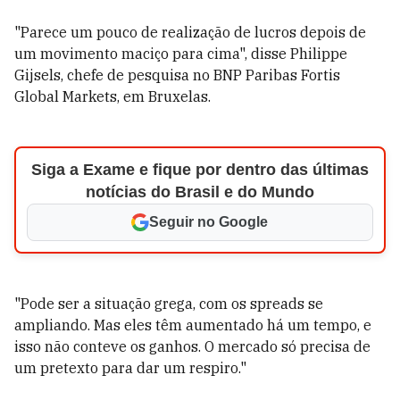
"Parece um pouco de realização de lucros depois de
um movimento maciço para cima", disse Philippe
Gijsels, chefe de pesquisa no BNP Paribas Fortis
Global Markets, em Bruxelas.
Siga a Exame e fique por dentro das últimas
notícias do Brasil e do Mundo
Seguir no Google
"Pode ser a situação grega, com os spreads se
ampliando. Mas eles têm aumentado há um tempo, e
isso não conteve os ganhos. O mercado só precisa de
um pretexto para dar um respiro."