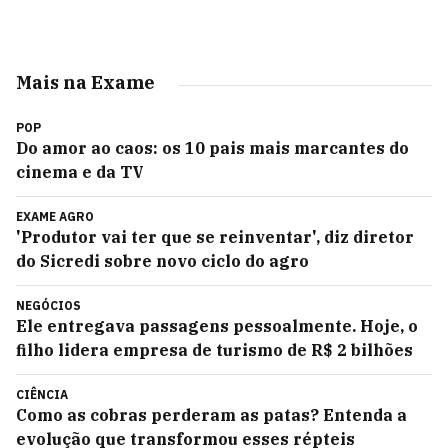
Mais na Exame
POP
Do amor ao caos: os 10 pais mais marcantes do
cinema e da TV
EXAME AGRO
'Produtor vai ter que se reinventar', diz diretor
do Sicredi sobre novo ciclo do agro
NEGÓCIOS
Ele entregava passagens pessoalmente. Hoje, o
filho lidera empresa de turismo de R$ 2 bilhões
CIÊNCIA
Como as cobras perderam as patas? Entenda a
evolução que transformou esses répteis