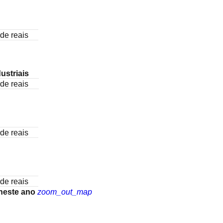
de reais
ustriais
de reais
de reais
de reais
 neste ano
zoom_out_map