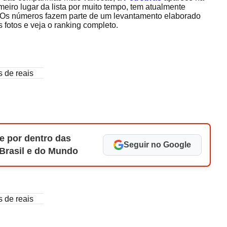
imeiro lugar da lista por muito tempo, tem atualmente
. Os números fazem parte de um levantamento elaborado
 fotos e veja o ranking completo.
s de reais
e por dentro das
Seguir no Google
 Brasil e do Mundo
s de reais