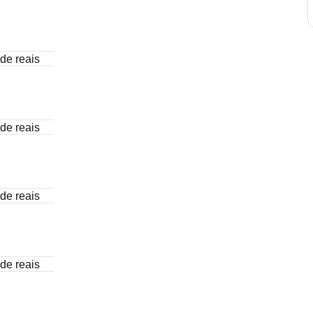
de reais
de reais
de reais
de reais