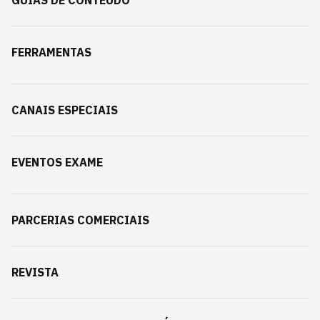
GUIAS DE CONTEÚDO
FERRAMENTAS
CANAIS ESPECIAIS
EVENTOS EXAME
PARCERIAS COMERCIAIS
REVISTA