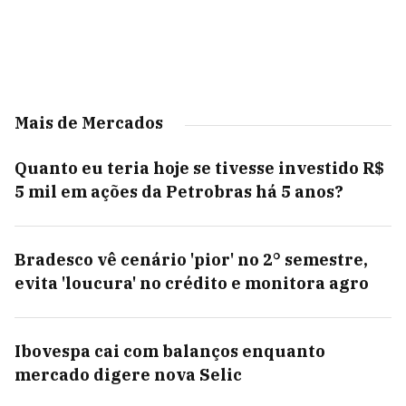
Mais de Mercados
Quanto eu teria hoje se tivesse investido R$
5 mil em ações da Petrobras há 5 anos?
Bradesco vê cenário 'pior' no 2° semestre,
evita 'loucura' no crédito e monitora agro
Ibovespa cai com balanços enquanto
mercado digere nova Selic