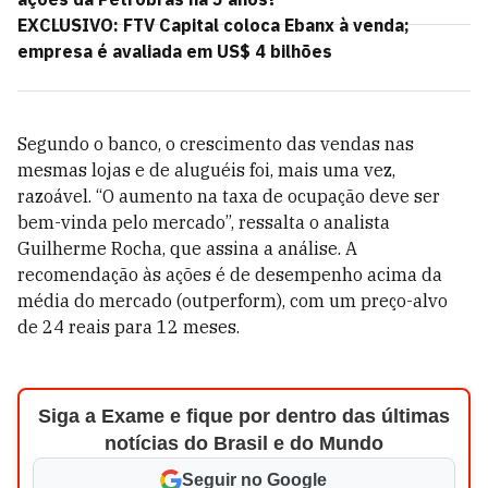
EXCLUSIVO: FTV Capital coloca Ebanx à venda;
empresa é avaliada em US$ 4 bilhões
Segundo o banco, o crescimento das vendas nas
mesmas lojas e de aluguéis foi, mais uma vez,
razoável. “O aumento na taxa de ocupação deve ser
bem-vinda pelo mercado”, ressalta o analista
Guilherme Rocha, que assina a análise. A
recomendação às ações é de desempenho acima da
média do mercado (outperform), com um preço-alvo
de 24 reais para 12 meses.
Siga a Exame e fique por dentro das últimas
notícias do Brasil e do Mundo
Seguir no Google