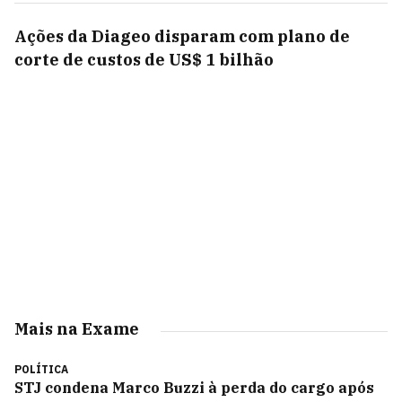
Ações da Diageo disparam com plano de
corte de custos de US$ 1 bilhão
Mais na Exame
POLÍTICA
STJ condena Marco Buzzi à perda do cargo após