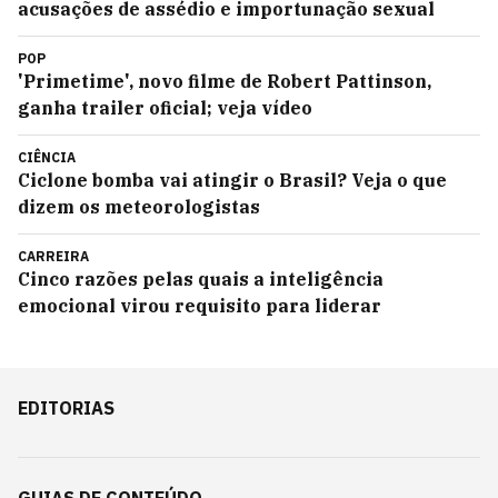
acusações de assédio e importunação sexual
POP
'Primetime', novo filme de Robert Pattinson,
ganha trailer oficial; veja vídeo
CIÊNCIA
Ciclone bomba vai atingir o Brasil? Veja o que
dizem os meteorologistas
CARREIRA
Cinco razões pelas quais a inteligência
emocional virou requisito para liderar
EDITORIAS