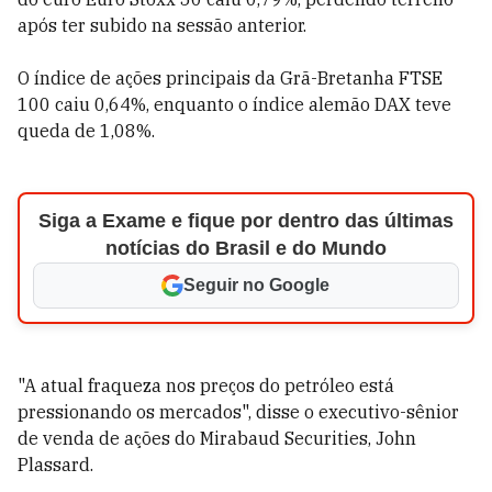
após ter subido na sessão anterior.
O índice de ações principais da Grã-Bretanha FTSE
100 caiu 0,64%, enquanto o índice alemão DAX teve
queda de 1,08%.
Siga a Exame e fique por dentro das últimas
notícias do Brasil e do Mundo
Seguir no Google
"A atual fraqueza nos preços do petróleo está
pressionando os mercados", disse o executivo-sênior
de venda de ações do Mirabaud Securities, John
Plassard.