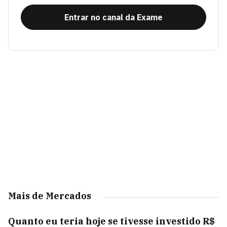
Entrar no canal da Exame
Mais de Mercados
Quanto eu teria hoje se tivesse investido R$