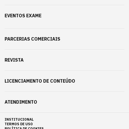
EVENTOS EXAME
PARCERIAS COMERCIAIS
REVISTA
LICENCIAMENTO DE CONTEÚDO
ATENDIMENTO
INSTITUCIONAL
TERMOS DE USO
POLÍTICA DE COOKIES