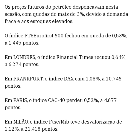
Os preços futuros do petróleo despencavam nesta
sessão, com quedas de mais de 3%, devido à demanda
fraca e aos estoques elevados.
O índice FTSEurofirst 300 fechou em queda de 0,53%,
a 1.445 pontos.
Em LONDRES, o índice Financial Times recuou 0,64%,
a 6.274 pontos.
Em FRANKFURT, o índice DAX caiu 1,08%, a 10.743
pontos.
Em PARIS, o índice CAC-40 perdeu 0,52%, a 4.677
pontos.
Em MILÃO, o índice Ftse/Mib teve desvalorização de
1,12%, a 21.418 pontos.