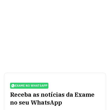
EXAME NO WHATSAPP
Receba as notícias da Exame
no seu WhatsApp