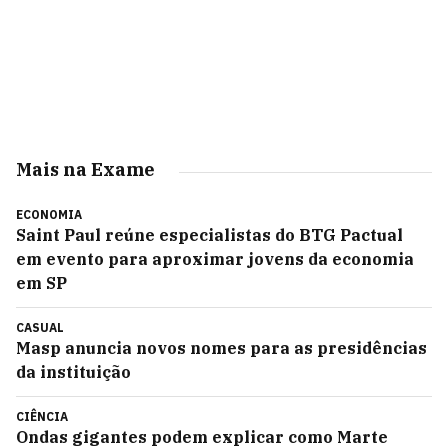
Mais na Exame
ECONOMIA
Saint Paul reúne especialistas do BTG Pactual
em evento para aproximar jovens da economia
em SP
CASUAL
Masp anuncia novos nomes para as presidências
da instituição
CIÊNCIA
Ondas gigantes podem explicar como Marte