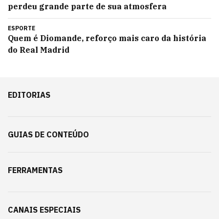
perdeu grande parte de sua atmosfera
ESPORTE
Quem é Diomande, reforço mais caro da história
do Real Madrid
EDITORIAS
GUIAS DE CONTEÚDO
FERRAMENTAS
CANAIS ESPECIAIS