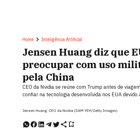
Home
Inteligência Artificial
Jensen Huang diz que E
preocupar com uso milit
pela China
CEO da Nvidia se reúne com Trump antes de viagem 
confiar na tecnologia desenvolvida nos EUA devido 
Jensen Huang: CEO da Nvidia (SAM YEH/Getty Images)