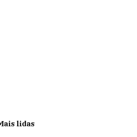
Mais lidas