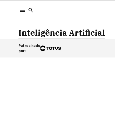
Inteligência Artificial
Patrocinado
por
: