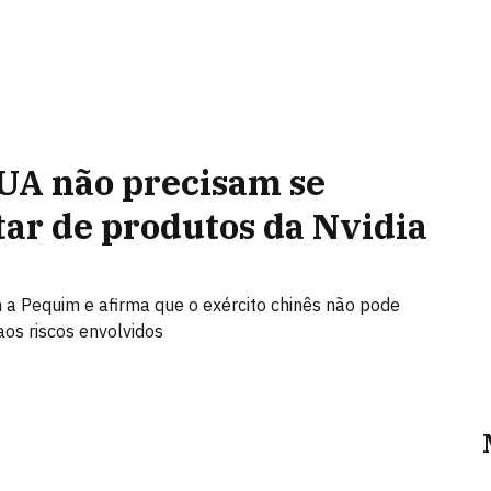
UA não precisam se
ar de produtos da Nvidia
a Pequim e afirma que o exército chinês não pode
aos riscos envolvidos