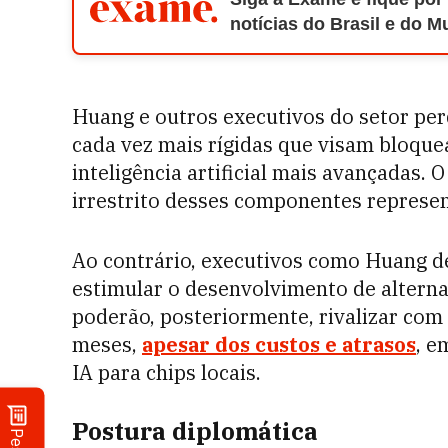
notícias do Brasil e do 
Huang e outros executivos do setor per
cada vez mais rígidas que visam bloque
inteligência artificial mais avançadas
irrestrito desses componentes represen
Ao contrário, executivos como Huang de
estimular o desenvolvimento de alterna
poderão, posteriormente, rivalizar com
meses,
apesar dos custos e atrasos
, e
IA para chips locais.
Postura diplomática