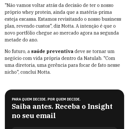
"Não vamos voltar atrás da decisão de ter o nosso
próprio whey protein, ainda que a matéria-prima
esteja escassa. Estamos revisitando o nosso business
plan, revendo custos", diz Motta. A intenção é que o
novo portfólio chegue ao mercado agora na segunda
metade do ano.
No futuro, a
saúde preventiva
deve se tornar um
negócio com vida própria dentro da Natulab. "Com
uma diretoria, uma gerência para focar de fato nesse
nicho", conclui Motta.
PARA QUEM DECIDE. POR QUEM DECIDE.
Saiba antes. Receba o Insight
no seu email