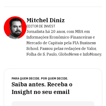
Mitchel Diniz
EDITOR DE INVEST
Jornalista há 20 anos, com MBA em
Informações Econômico-Financeiras e
Mercado de Capitais pela FIA Business
School. Passou pelas redações de Valor,
Folha de S. Paulo, GloboNews e InfoMoney.
PARA QUEM DECIDE. POR QUEM DECIDE.
Saiba antes. Receba o
Insight no seu email