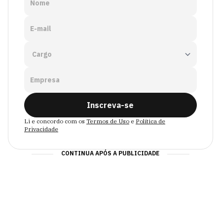
Nome
E-mail
Empresa
Inscreva-se
Li e concordo com os
Termos de Uso
e
Política de
Privacidade
CONTINUA APÓS A PUBLICIDADE