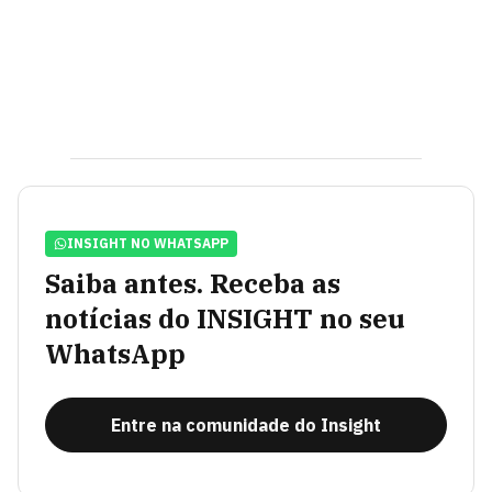
INSIGHT NO WHATSAPP
Saiba antes. Receba as
notícias do INSIGHT no seu
WhatsApp
Entre na comunidade do Insight