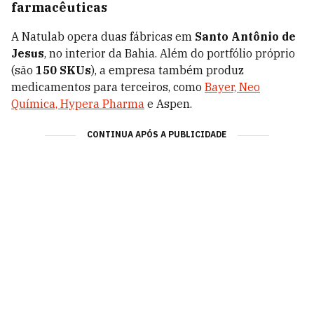
farmacêuticas
A Natulab opera duas fábricas em
Santo Antônio de
Jesus
, no interior da Bahia. Além do portfólio próprio
(são
150 SKUs
), a empresa também produz
medicamentos para terceiros, como
Bayer, Neo
Química, Hypera Pharma
e Aspen.
CONTINUA APÓS A PUBLICIDADE