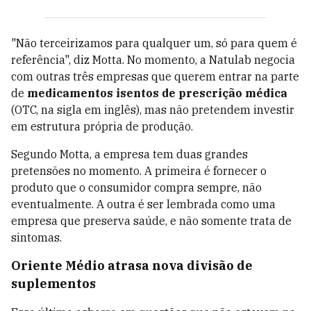
"Não terceirizamos para qualquer um, só para quem é
referência", diz Motta. No momento, a Natulab negocia
com outras três empresas que querem entrar na parte
de
medicamentos isentos de prescrição médica
(OTC, na sigla em inglês), mas não pretendem investir
em estrutura própria de produção.
Segundo Motta, a empresa tem duas grandes
pretensões no momento. A primeira é fornecer o
produto que o consumidor compra sempre, não
eventualmente. A outra é ser lembrada como uma
empresa que preserva saúde, e não somente trata de
sintomas.
Oriente Médio atrasa nova divisão de
suplementos