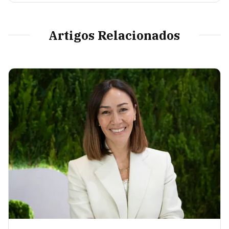
Artigos Relacionados