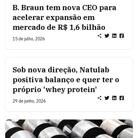
B. Braun tem nova CEO para
acelerar expansão em
mercado de R$ 1,6 bilhão
15 de julho, 2026
Sob nova direção, Natulab
positiva balanço e quer ter o
próprio 'whey protein'
29 de junho, 2026