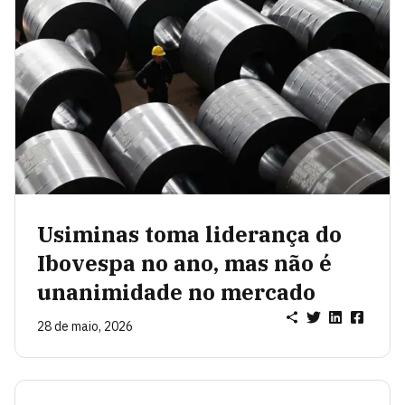
Usiminas toma liderança do
Ibovespa no ano, mas não é
unanimidade no mercado
28 de maio, 2026