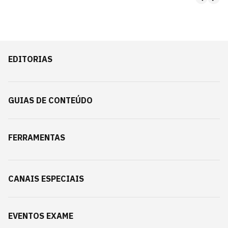
EDITORIAS
GUIAS DE CONTEÚDO
FERRAMENTAS
CANAIS ESPECIAIS
EVENTOS EXAME