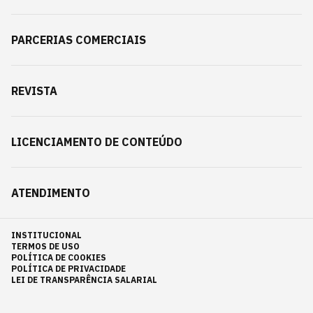
PARCERIAS COMERCIAIS
REVISTA
LICENCIAMENTO DE CONTEÚDO
ATENDIMENTO
INSTITUCIONAL
TERMOS DE USO
POLÍTICA DE COOKIES
POLÍTICA DE PRIVACIDADE
LEI DE TRANSPARÊNCIA SALARIAL