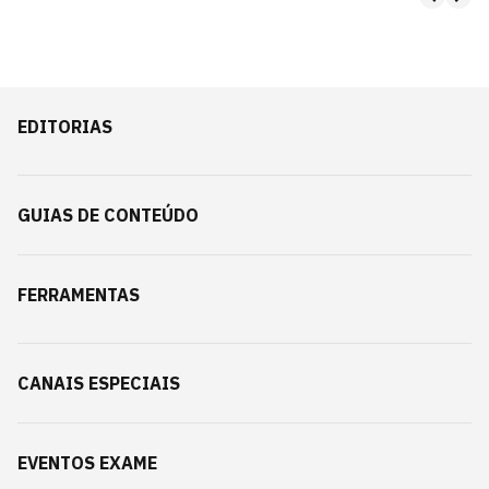
EDITORIAS
GUIAS DE CONTEÚDO
FERRAMENTAS
CANAIS ESPECIAIS
EVENTOS EXAME