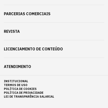
PARCERIAS COMERCIAIS
REVISTA
LICENCIAMENTO DE CONTEÚDO
ATENDIMENTO
INSTITUCIONAL
TERMOS DE USO
POLÍTICA DE COOKIES
POLÍTICA DE PRIVACIDADE
LEI DE TRANSPARÊNCIA SALARIAL