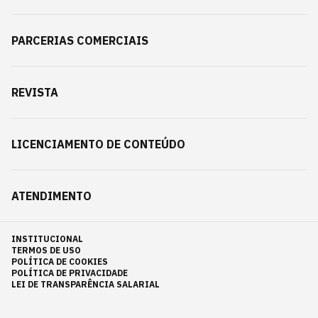
PARCERIAS COMERCIAIS
REVISTA
LICENCIAMENTO DE CONTEÚDO
ATENDIMENTO
INSTITUCIONAL
TERMOS DE USO
POLÍTICA DE COOKIES
POLÍTICA DE PRIVACIDADE
LEI DE TRANSPARÊNCIA SALARIAL