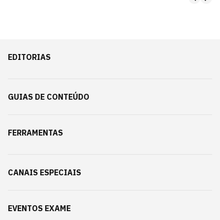
EDITORIAS
GUIAS DE CONTEÚDO
FERRAMENTAS
CANAIS ESPECIAIS
EVENTOS EXAME