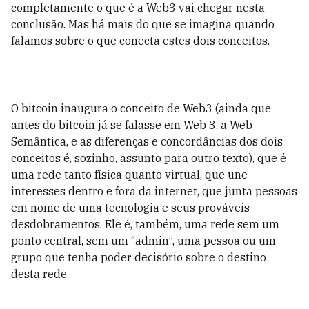
completamente o que é a Web3 vai chegar nesta
conclusão. Mas há mais do que se imagina quando
falamos sobre o que conecta estes dois conceitos.
O bitcoin inaugura o conceito de Web3 (ainda que
antes do bitcoin já se falasse em Web 3, a Web
Semântica, e as diferenças e concordâncias dos dois
conceitos é, sozinho, assunto para outro texto), que é
uma rede tanto física quanto virtual, que une
interesses dentro e fora da internet, que junta pessoas
em nome de uma tecnologia e seus prováveis
desdobramentos. Ele é, também, uma rede sem um
ponto central, sem um “admin”, uma pessoa ou um
grupo que tenha poder decisório sobre o destino
desta rede.