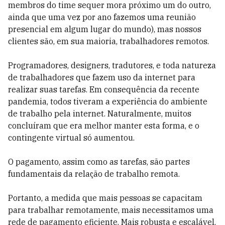
membros do time sequer mora próximo um do outro,
ainda que uma vez por ano fazemos uma reunião
presencial em algum lugar do mundo), mas nossos
clientes são, em sua maioria, trabalhadores remotos.
Programadores, designers, tradutores, e toda natureza
de trabalhadores que fazem uso da internet para
realizar suas tarefas. Em consequência da recente
pandemia, todos tiveram a experiência do ambiente
de trabalho pela internet. Naturalmente, muitos
concluíram que era melhor manter esta forma, e o
contingente virtual só aumentou.
O pagamento, assim como as tarefas, são partes
fundamentais da relação de trabalho remota.
Portanto, a medida que mais pessoas se capacitam
para trabalhar remotamente, mais necessitamos uma
rede de pagamento eficiente. Mais robusta e escalável.