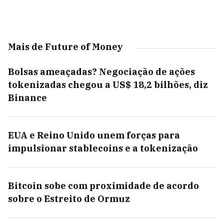
Mais de Future of Money
Bolsas ameaçadas? Negociação de ações
tokenizadas chegou a US$ 18,2 bilhões, diz
Binance
EUA e Reino Unido unem forças para
impulsionar stablecoins e a tokenização
Bitcoin sobe com proximidade de acordo
sobre o Estreito de Ormuz