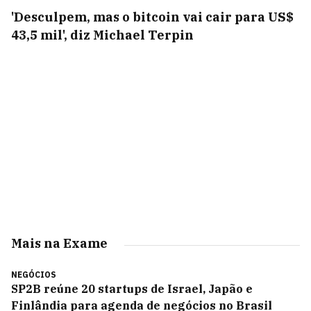
'Desculpem, mas o bitcoin vai cair para US$
43,5 mil', diz Michael Terpin
Mais na Exame
NEGÓCIOS
SP2B reúne 20 startups de Israel, Japão e
Finlândia para agenda de negócios no Brasil