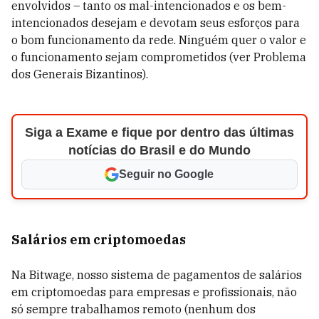
envolvidos – tanto os mal-intencionados e os bem-
intencionados desejam e devotam seus esforços para
o bom funcionamento da rede. Ninguém quer o valor e
o funcionamento sejam comprometidos (ver Problema
dos Generais Bizantinos).
Siga a Exame e fique por dentro das últimas
notícias do Brasil e do Mundo
Seguir no Google
Salários em criptomoedas
Na Bitwage, nosso sistema de pagamentos de salários
em criptomoedas para empresas e profissionais, não
só sempre trabalhamos remoto (nenhum dos