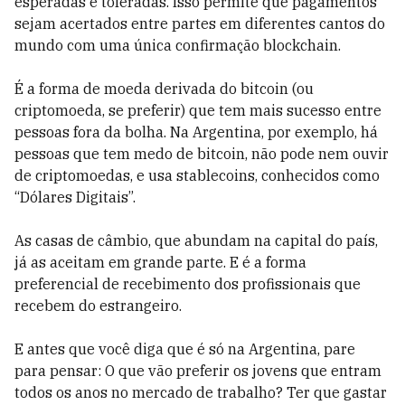
esperadas e toleradas. Isso permite que pagamentos
sejam acertados entre partes em diferentes cantos do
mundo com uma única confirmação blockchain.
É a forma de moeda derivada do bitcoin (ou
criptomoeda, se preferir) que tem mais sucesso entre
pessoas fora da bolha. Na Argentina, por exemplo, há
pessoas que tem medo de bitcoin, não pode nem ouvir
de criptomoedas, e usa stablecoins, conhecidos como
“Dólares Digitais”.
As casas de câmbio, que abundam na capital do país,
já as aceitam em grande parte. E é a forma
preferencial de recebimento dos profissionais que
recebem do estrangeiro.
E antes que você diga que é só na Argentina, pare
para pensar: O que vão preferir os jovens que entram
todos os anos no mercado de trabalho? Ter que gastar