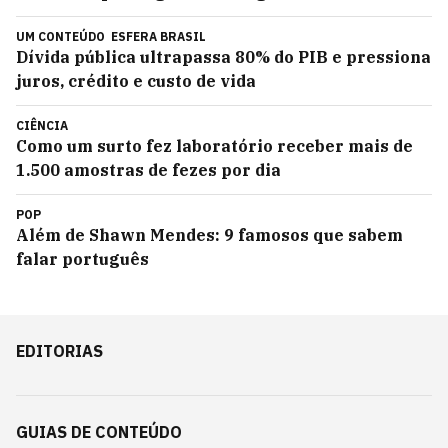
UM CONTEÚDO
ESFERA BRASIL
Dívida pública ultrapassa 80% do PIB e pressiona
juros, crédito e custo de vida
CIÊNCIA
Como um surto fez laboratório receber mais de
1.500 amostras de fezes por dia
POP
Além de Shawn Mendes: 9 famosos que sabem
falar português
EDITORIAS
GUIAS DE CONTEÚDO