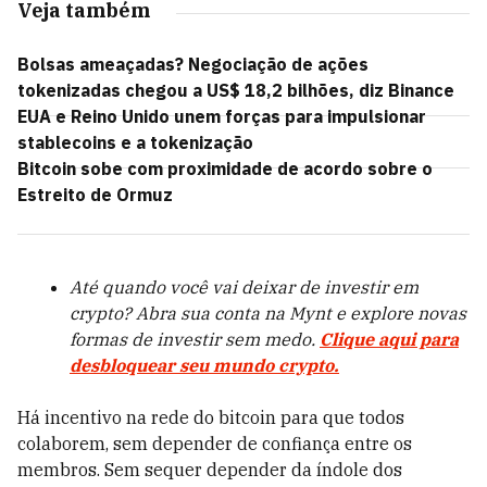
Veja também
Bolsas ameaçadas? Negociação de ações
tokenizadas chegou a US$ 18,2 bilhões, diz Binance
EUA e Reino Unido unem forças para impulsionar
stablecoins e a tokenização
Bitcoin sobe com proximidade de acordo sobre o
Estreito de Ormuz
Até quando você vai deixar de investir em
crypto? Abra sua conta na Mynt e explore novas
formas de investir sem medo.
Clique aqui para
desbloquear seu mundo crypto.
Há incentivo na rede do bitcoin para que todos
colaborem, sem depender de confiança entre os
membros. Sem sequer depender da índole dos