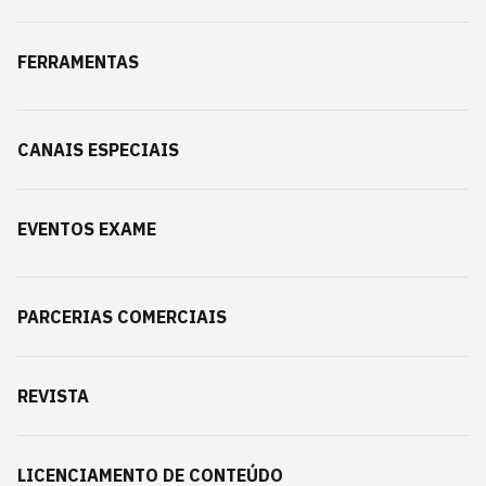
FERRAMENTAS
CANAIS ESPECIAIS
EVENTOS EXAME
PARCERIAS COMERCIAIS
REVISTA
LICENCIAMENTO DE CONTEÚDO