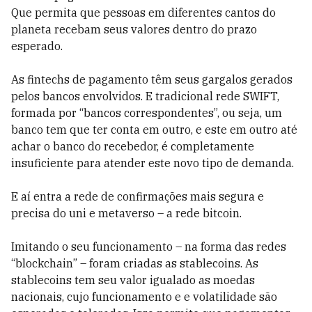
Que permita que pessoas em diferentes cantos do
planeta recebam seus valores dentro do prazo
esperado.
As fintechs de pagamento têm seus gargalos gerados
pelos bancos envolvidos. E tradicional rede SWIFT,
formada por “bancos correspondentes”, ou seja, um
banco tem que ter conta em outro, e este em outro até
achar o banco do recebedor, é completamente
insuficiente para atender este novo tipo de demanda.
E aí entra a rede de confirmações mais segura e
precisa do uni e metaverso – a rede bitcoin.
Imitando o seu funcionamento – na forma das redes
“blockchain” – foram criadas as stablecoins. As
stablecoins tem seu valor igualado as moedas
nacionais, cujo funcionamento e e volatilidade são