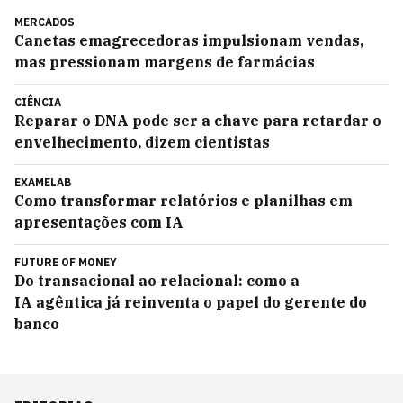
MERCADOS
Canetas emagrecedoras impulsionam vendas,
mas pressionam margens de farmácias
CIÊNCIA
Reparar o DNA pode ser a chave para retardar o
envelhecimento, dizem cientistas
EXAMELAB
Como transformar relatórios e planilhas em
apresentações com IA
FUTURE OF MONEY
Do transacional ao relacional: como a
IA agêntica já reinventa o papel do gerente do
banco