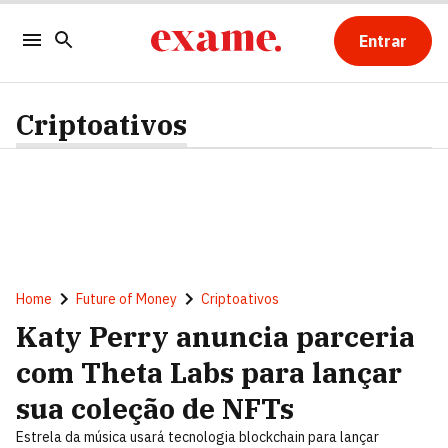
Entrar
Criptoativos
Home
Future of Money
Criptoativos
Katy Perry anuncia parceria
com Theta Labs para lançar
sua coleção de NFTs
Estrela da música usará tecnologia blockchain para lançar