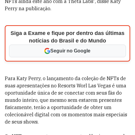
NFTs ainda este ano com a Theta Labs”, disse Katy
Perry na publicação.
Siga a Exame e fique por dentro das últimas
notícias do Brasil e do Mundo
Seguir no Google
Para Katy Perry, o lançamento da coleção de NFTs de
suas apresentações no Resorts Worl Las Vegas é uma
oportunidade única de se conectar com seus fãs do
mundo inteiro, que mesmo sem estarem presentes
fisicamente, terão a oportunidade de obter um
colecionável digital com os momentos mais especiais
de seus shows.