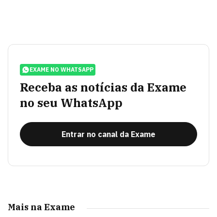
EXAME NO WHATSAPP
Receba as notícias da Exame
no seu WhatsApp
Entrar no canal da Exame
Mais na Exame