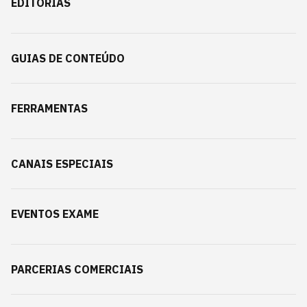
EDITORIAS
GUIAS DE CONTEÚDO
FERRAMENTAS
CANAIS ESPECIAIS
EVENTOS EXAME
PARCERIAS COMERCIAIS