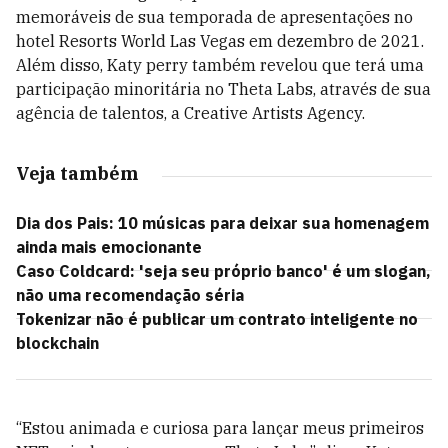
memoráveis de sua temporada de apresentações no
hotel Resorts World Las Vegas em dezembro de 2021.
Além disso, Katy perry também revelou que terá uma
participação minoritária no Theta Labs, através de sua
agência de talentos, a Creative Artists Agency.
Veja também
Dia dos Pais: 10 músicas para deixar sua homenagem
ainda mais emocionante
Caso Coldcard: 'seja seu próprio banco' é um slogan,
não uma recomendação séria
Tokenizar não é publicar um contrato inteligente no
blockchain
“Estou animada e curiosa para lançar meus primeiros