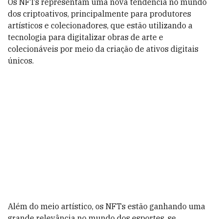
Os NFTs representam uma nova tendência no mundo
dos criptoativos, principalmente para produtores
artísticos e colecionadores, que estão utilizando a
tecnologia para digitalizar obras de arte e
colecionáveis por meio da criação de ativos digitais
únicos.
Além do meio artístico, os NFTs estão ganhando uma
grande relevância no mundo dos esportes, se