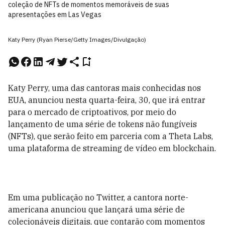
coleção de NFTs de momentos memoráveis de suas
apresentações em Las Vegas
Katy Perry (Ryan Pierse/Getty Images/Divulgação)
Katy Perry, uma das cantoras mais conhecidas nos
EUA, anunciou nesta quarta-feira, 30, que irá entrar
para o mercado de criptoativos, por meio do
lançamento de uma série de tokens não fungíveis
(NFTs), que serão feito em parceria com a Theta Labs,
uma plataforma de streaming de vídeo em blockchain.
Em uma publicação no Twitter, a cantora norte-
americana anunciou que lançará uma série de
colecionáveis digitais, que contarão com momentos