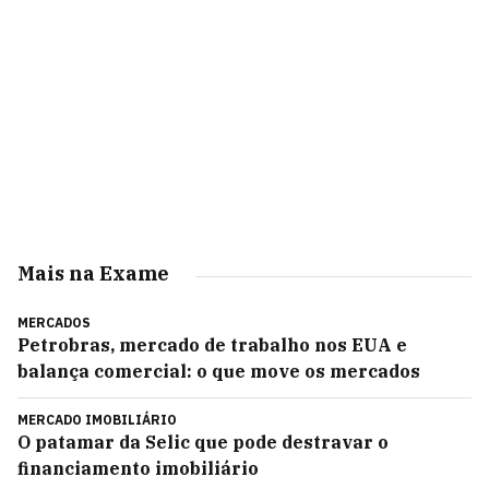
Mais na Exame
MERCADOS
Petrobras, mercado de trabalho nos EUA e
balança comercial: o que move os mercados
MERCADO IMOBILIÁRIO
O patamar da Selic que pode destravar o
financiamento imobiliário