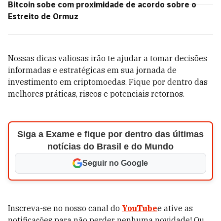
Bitcoin sobe com proximidade de acordo sobre o
Estreito de Ormuz
Nossas dicas valiosas irão te ajudar a tomar decisões
informadas e estratégicas em sua jornada de
investimento em criptomoedas. Fique por dentro das
melhores práticas, riscos e potenciais retornos.
Siga a Exame e fique por dentro das últimas
notícias do Brasil e do Mundo
Seguir no Google
Inscreva-se no nosso canal do
YouTube
e ative as
notificações para não perder nenhuma novidade! Ou