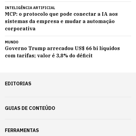
INTELIGÊNCIA ARTIFICIAL
MCP: o protocolo que pode conectar a IA aos
sistemas da empresa e mudar a automação
corporativa
MUNDO
Governo Trump arrecadou US$ 66 bi líquidos
com tarifas; valor é 3,8% do déficit
EDITORIAS
GUIAS DE CONTEÚDO
FERRAMENTAS