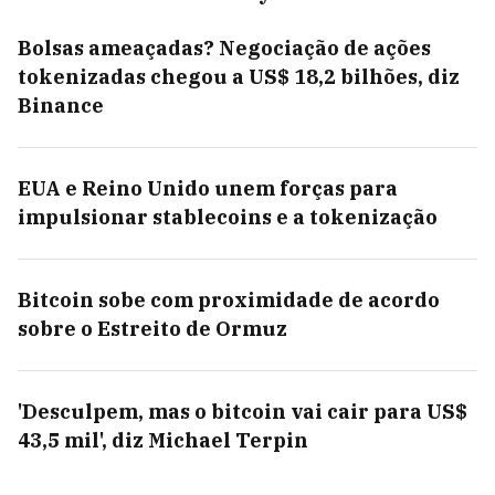
Bolsas ameaçadas? Negociação de ações
tokenizadas chegou a US$ 18,2 bilhões, diz
Binance
EUA e Reino Unido unem forças para
impulsionar stablecoins e a tokenização
Bitcoin sobe com proximidade de acordo
sobre o Estreito de Ormuz
'Desculpem, mas o bitcoin vai cair para US$
43,5 mil', diz Michael Terpin