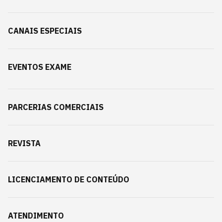
CANAIS ESPECIAIS
EVENTOS EXAME
PARCERIAS COMERCIAIS
REVISTA
LICENCIAMENTO DE CONTEÚDO
ATENDIMENTO