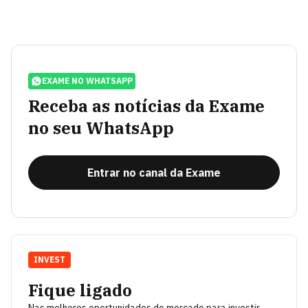
EXAME NO WHATSAPP
Receba as notícias da Exame
no seu WhatsApp
Entrar no canal da Exame
INVEST
Fique ligado