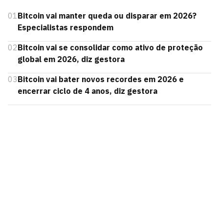
01
Bitcoin vai manter queda ou disparar em 2026?
Especialistas respondem
02
Bitcoin vai se consolidar como ativo de proteção
global em 2026, diz gestora
03
Bitcoin vai bater novos recordes em 2026 e
encerrar ciclo de 4 anos, diz gestora