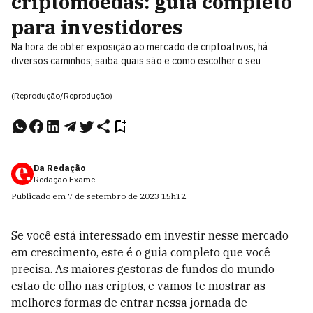
criptomoedas: guia completo
para investidores
Na hora de obter exposição ao mercado de criptoativos, há
diversos caminhos; saiba quais são e como escolher o seu
(Reprodução/Reprodução)
Da Redação
Redação Exame
Publicado em
7 de setembro de 2023
15h12
.
Se você está interessado em investir nesse mercado
em crescimento, este é o guia completo que você
precisa. As maiores gestoras de fundos do mundo
estão de olho nas criptos, e vamos te mostrar as
melhores formas de entrar nessa jornada de