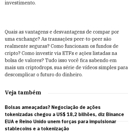
investimento.
Quais as vantagens e desvantagens de compar por
uma exchange? As transações peer-to-peer são
realmente seguras? Como funcionam os fundos de
cripto? Como investir via ETFs e ações listadas na
bolsa de valores? Tudo isso você fica sabendo em
mais um criptodrops, sua série de vídeos simples para
descomplicar o futuro do dinheiro.
Veja também
Bolsas ameaçadas? Negociação de ações
tokenizadas chegou a US$ 18,2 bilhões, diz Binance
EUA e Reino Unido unem forças para impulsionar
stablecoins e a tokenização