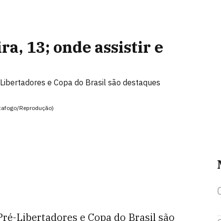
ra, 13; onde assistir e
Libertadores e Copa do Brasil são destaques
Botafogo/Reprodução)
Pré-Libertadores e Copa do Brasil são