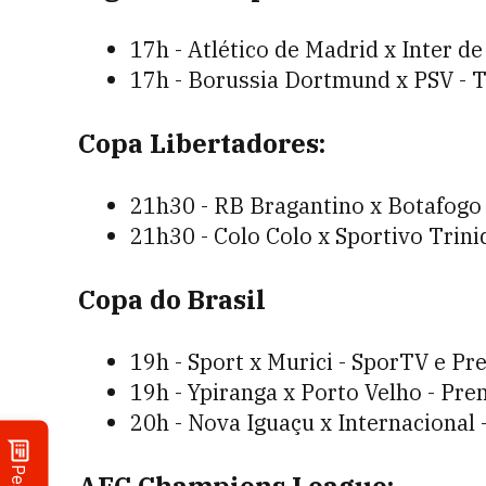
17h - Atlético de Madrid x Inter de
17h - Borussia Dortmund x PSV - 
Copa Libertadores:
21h30 - RB Bragantino x Botafogo 
21h30 - Colo Colo x Sportivo Trin
Copa do Brasil
19h - Sport x Murici - SporTV e Pr
19h - Ypiranga x Porto Velho - Pre
20h - Nova Iguaçu x Internacional