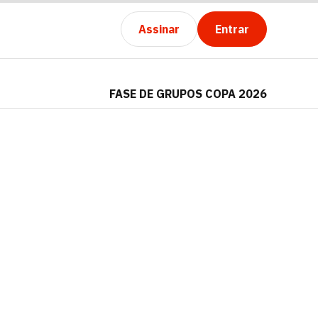
Assinar
Entrar
FASE DE GRUPOS COPA 2026