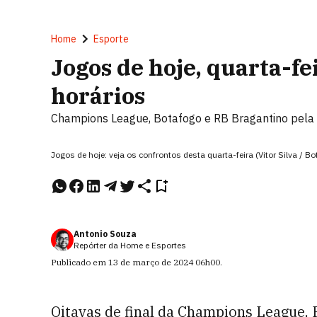
Home
Esporte
Jogos de hoje, quarta-fei
horários
Champions League, Botafogo e RB Bragantino pela 
Jogos de hoje: veja os confrontos desta quarta-feira (Vitor Silva / 
Antonio Souza
Repórter da Home e Esportes
Publicado em
13 de março de 2024
06h00
.
Oitavas de final da Champions League, 