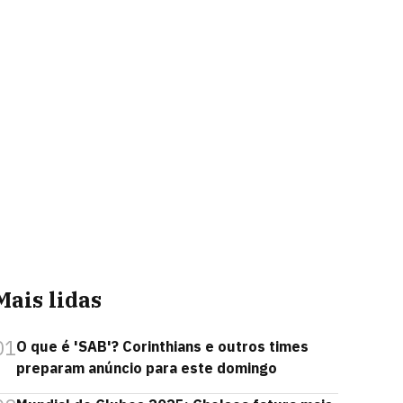
Mais lidas
01
O que é 'SAB'? Corinthians e outros times
preparam anúncio para este domingo