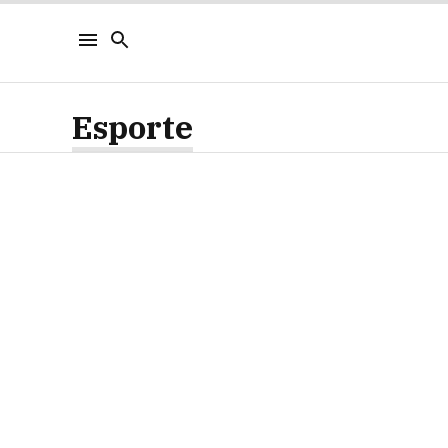
Esporte