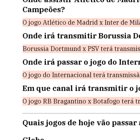
Campeões?
O jogo Atlético de Madrid x Inter de Mi
Onde irá transmitir Borussia 
Borussia Dortmund x PSV terá transmis
Onde irá passar o jogo do Inter
O jogo do Internacional terá transmiss
Em que canal irá transmitir o j
O jogo RB Bragantino x Botafogo terá 
Quais jogos de hoje vão passar