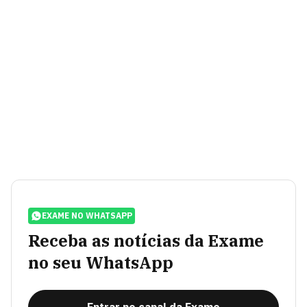
EXAME NO WHATSAPP
Receba as notícias da Exame
no seu WhatsApp