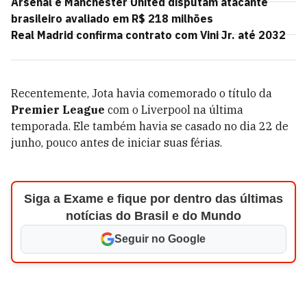
Arsenal e Manchester United disputam atacante
brasileiro avaliado em R$ 218 milhões
Real Madrid confirma contrato com Vini Jr. até 2032
Recentemente, Jota havia comemorado o título da
Premier League
com o Liverpool na última
temporada. Ele também havia se casado no dia 22 de
junho, pouco antes de iniciar suas férias.
Siga a Exame e fique por dentro das últimas
notícias do Brasil e do Mundo
Seguir no Google