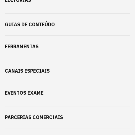
EDITORIAS
GUIAS DE CONTEÚDO
FERRAMENTAS
CANAIS ESPECIAIS
EVENTOS EXAME
PARCERIAS COMERCIAIS