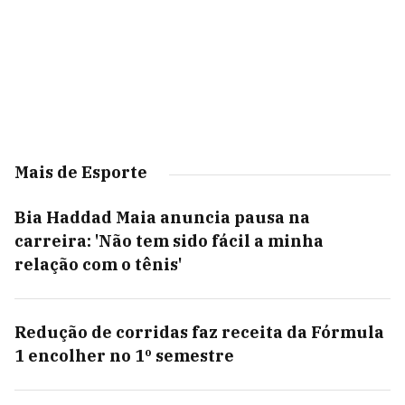
Mais de Esporte
Bia Haddad Maia anuncia pausa na
carreira: 'Não tem sido fácil a minha
relação com o tênis'
Redução de corridas faz receita da Fórmula
1 encolher no 1º semestre