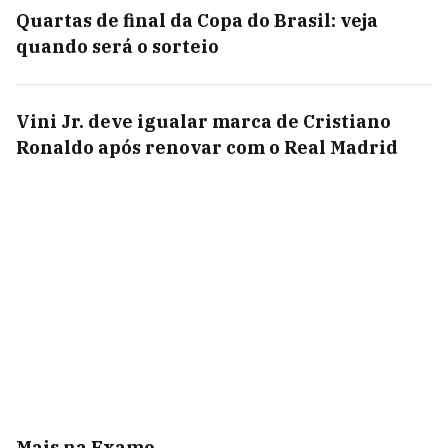
Quartas de final da Copa do Brasil: veja
quando será o sorteio
Vini Jr. deve igualar marca de Cristiano
Ronaldo após renovar com o Real Madrid
Mais na Exame