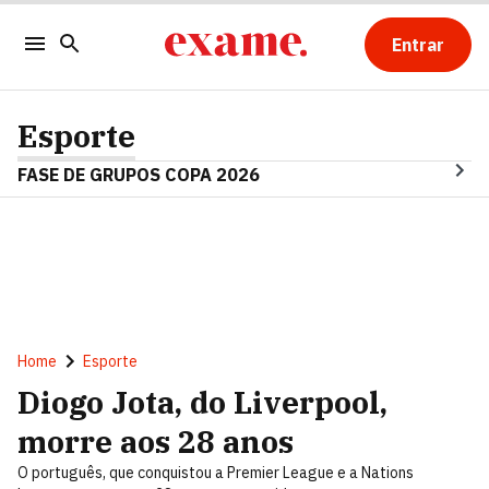
Entrar
Esporte
FASE DE GRUPOS COPA 2026
Home
Esporte
Diogo Jota, do Liverpool,
morre aos 28 anos
O português, que conquistou a Premier League e a Nations