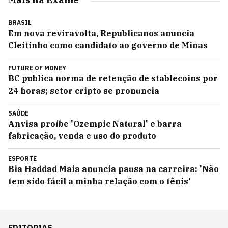
BRASIL
Em nova reviravolta, Republicanos anuncia
Cleitinho como candidato ao governo de Minas
FUTURE OF MONEY
BC publica norma de retenção de stablecoins por
24 horas; setor cripto se pronuncia
SAÚDE
Anvisa proíbe 'Ozempic Natural' e barra
fabricação, venda e uso do produto
ESPORTE
Bia Haddad Maia anuncia pausa na carreira: 'Não
tem sido fácil a minha relação com o tênis'