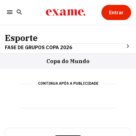
Entrar
Esporte
FASE DE GRUPOS COPA 2026
Copa do Mundo
CONTINUA APÓS A PUBLICIDADE