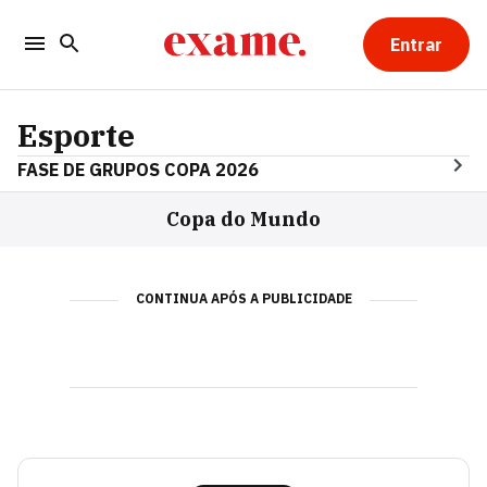
Entrar
Esporte
FASE DE GRUPOS COPA 2026
Copa do Mundo
CONTINUA APÓS A PUBLICIDADE