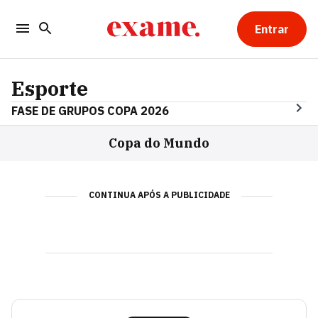
Entrar
Esporte
FASE DE GRUPOS COPA 2026
Copa do Mundo
CONTINUA APÓS A PUBLICIDADE