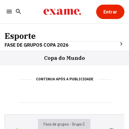
Entrar
Esporte
FASE DE GRUPOS COPA 2026
Copa do Mundo
CONTINUA APÓS A PUBLICIDADE