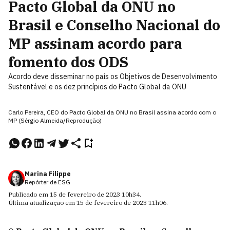
Pacto Global da ONU no
Brasil e Conselho Nacional do
MP assinam acordo para
fomento dos ODS
Acordo deve disseminar no país os Objetivos de Desenvolvimento
Sustentável e os dez princípios do Pacto Global da ONU
Carlo Pereira, CEO do Pacto Global da ONU no Brasil assina acordo com o
MP (Sérgio Almeida/Reprodução)
Marina Filippe
Repórter de ESG
Publicado em
15 de fevereiro de 2023
10h34
.
Última atualização em
15 de fevereiro de 2023
11h06
.