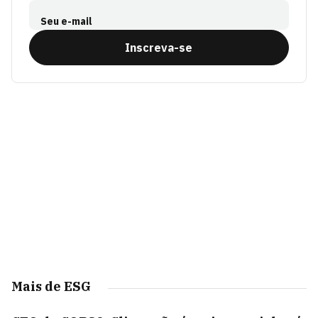
Seu e-mail
Inscreva-se
Mais de ESG