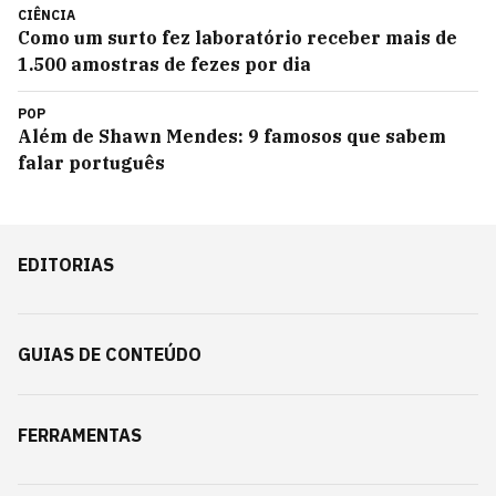
CIÊNCIA
Como um surto fez laboratório receber mais de
1.500 amostras de fezes por dia
POP
Além de Shawn Mendes: 9 famosos que sabem
falar português
EDITORIAS
GUIAS DE CONTEÚDO
FERRAMENTAS