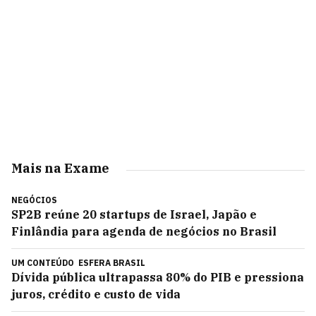
Mais na Exame
NEGÓCIOS
SP2B reúne 20 startups de Israel, Japão e
Finlândia para agenda de negócios no Brasil
UM CONTEÚDO
ESFERA BRASIL
Dívida pública ultrapassa 80% do PIB e pressiona
juros, crédito e custo de vida