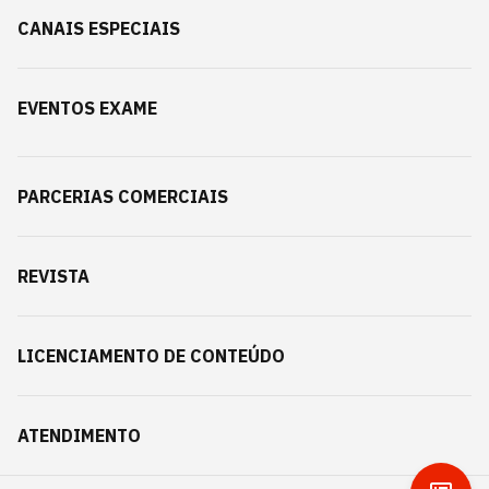
CANAIS ESPECIAIS
EVENTOS EXAME
PARCERIAS COMERCIAIS
REVISTA
LICENCIAMENTO DE CONTEÚDO
ATENDIMENTO