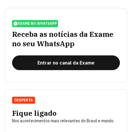
EXAME NO WHATSAPP
Receba as notícias da Exame
no seu WhatsApp
Entrar no canal da Exame
DESPERTA
Fique ligado
Nos acontecimentos mais relevantes do Brasil e mundo.