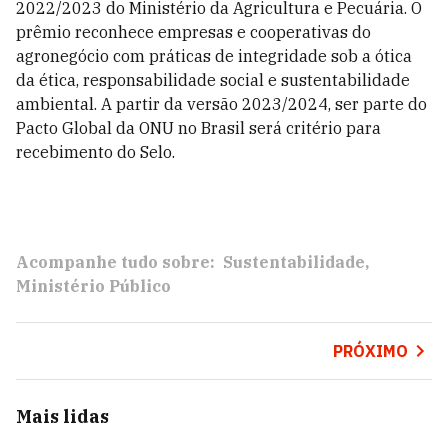
2022/2023 do Ministério da Agricultura e Pecuária. O
prêmio reconhece empresas e cooperativas do
agronegócio com práticas de integridade sob a ótica
da ética, responsabilidade social e sustentabilidade
ambiental. A partir da versão 2023/2024, ser parte do
Pacto Global da ONU no Brasil será critério para
recebimento do Selo.
Acompanhe tudo sobre:
Sustentabilidade
Ministério Público
PRÓXIMO
Mais lidas