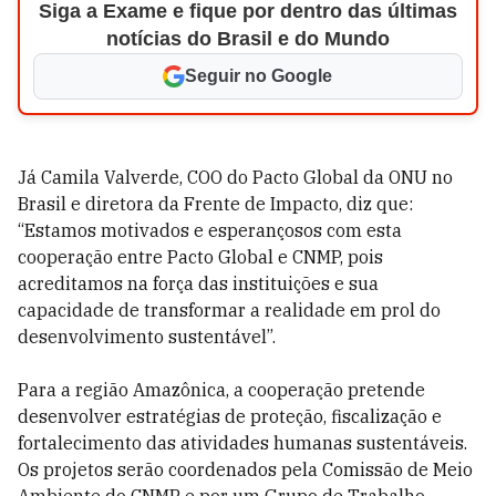
Siga a Exame e fique por dentro das últimas
notícias do Brasil e do Mundo
Seguir no Google
Já Camila Valverde, COO do Pacto Global da ONU no
Brasil e diretora da Frente de Impacto, diz que:
“Estamos motivados e esperançosos com esta
cooperação entre Pacto Global e CNMP, pois
acreditamos na força das instituições e sua
capacidade de transformar a realidade em prol do
desenvolvimento sustentável”.
Para a região Amazônica, a cooperação pretende
desenvolver estratégias de proteção, fiscalização e
fortalecimento das atividades humanas sustentáveis.
Os projetos serão coordenados pela Comissão de Meio