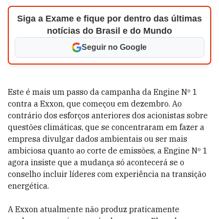
Siga a Exame e fique por dentro das últimas
notícias do Brasil e do Mundo
Seguir no Google
Este é mais um passo da campanha da Engine Nº 1
contra a Exxon, que começou em dezembro. Ao
contrário dos esforços anteriores dos acionistas sobre
questões climáticas, que se concentraram em fazer a
empresa divulgar dados ambientais ou ser mais
ambiciosa quanto ao corte de emissões, a Engine Nº 1
agora insiste que a mudança só acontecerá se o
conselho incluir líderes com experiência na transição
energética.
A Exxon atualmente não produz praticamente