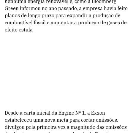
nenhuma energia renovável e, como a Bloomberg
Green informou no ano passado, a empresa havia feito
planos de longo prazo para expandir a produção de
combustível fóssil e aumentar a produção de gases de
efeito estufa.
Desde a carta inicial da Engine Nº 1, a Exxon
estabeleceu uma nova meta para cortar emissões,
divulgou pela primeira vez a magnitude das emissões