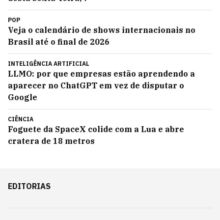
POP
Veja o calendário de shows internacionais no
Brasil até o final de 2026
INTELIGÊNCIA ARTIFICIAL
LLMO: por que empresas estão aprendendo a
aparecer no ChatGPT em vez de disputar o
Google
CIÊNCIA
Foguete da SpaceX colide com a Lua e abre
cratera de 18 metros
EDITORIAS