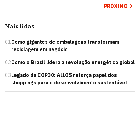
PRÓXIMO
Mais lidas
01
Como gigantes de embalagens transformam
reciclagem em negócio
02
Como o Brasil lidera a revolução energética global
03
Legado da COP30: ALLOS reforça papel dos
shoppings para o desenvolvimento sustentável