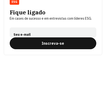
ESG
Fique ligado
Em cases de sucesso e em entrevistas com líderes ESG.
Seu e-mail
Inscreva-se