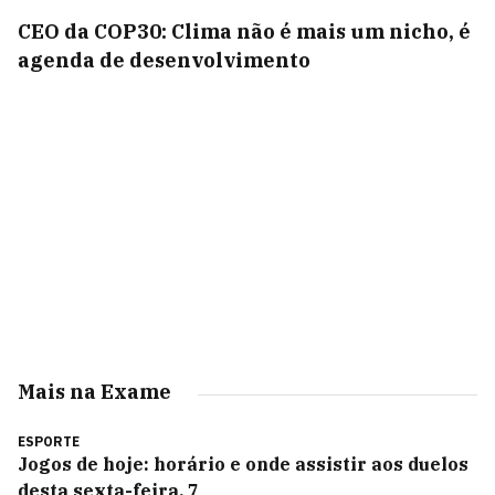
CEO da COP30: Clima não é mais um nicho, é
agenda de desenvolvimento
Mais na Exame
ESPORTE
Jogos de hoje: horário e onde assistir aos duelos
desta sexta-feira, 7