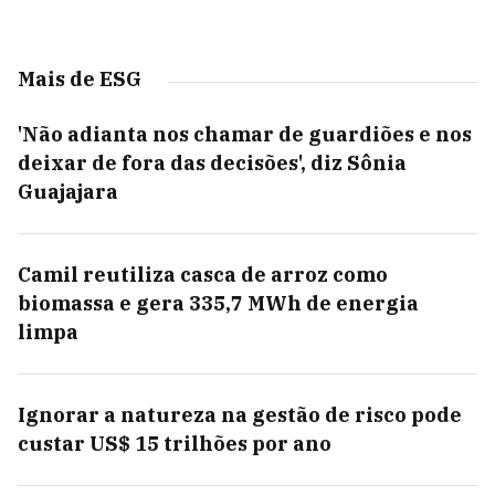
Mais de ESG
'Não adianta nos chamar de guardiões e nos
deixar de fora das decisões', diz Sônia
Guajajara
Camil reutiliza casca de arroz como
biomassa e gera 335,7 MWh de energia
limpa
Ignorar a natureza na gestão de risco pode
custar US$ 15 trilhões por ano