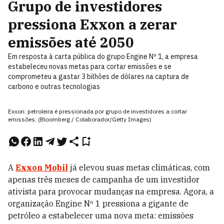
Grupo de investidores
pressiona Exxon a zerar
emissões até 2050
Em resposta à carta pública do grupo Engine Nº 1, a empresa
estabeleceu novas metas para cortar emissões e se
comprometeu a gastar 3 bilhões de dólares na captura de
carbono e outras tecnologias
Exxon: petroleira é pressionada por grupo de investidores a cortar
emissões. (Bloomberg / Colaborador/Getty Images)
A
Exxon Mobil
já elevou suas metas climáticas, com
apenas três meses de campanha de um investidor
ativista para provocar mudanças na empresa. Agora, a
organização Engine Nº 1 pressiona a gigante de
petróleo a estabelecer uma nova meta: emissões