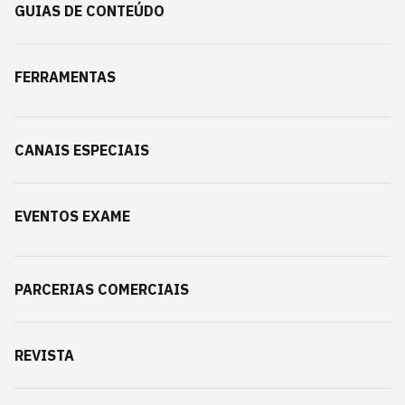
GUIAS DE CONTEÚDO
FERRAMENTAS
CANAIS ESPECIAIS
EVENTOS EXAME
PARCERIAS COMERCIAIS
REVISTA