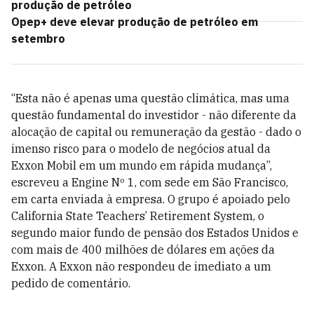
produção de petróleo
Opep+ deve elevar produção de petróleo em
setembro
“Esta não é apenas uma questão climática, mas uma
questão fundamental do investidor - não diferente da
alocação de capital ou remuneração da gestão - dado o
imenso risco para o modelo de negócios atual da
Exxon Mobil em um mundo em rápida mudança”,
escreveu a Engine Nº 1, com sede em São Francisco,
em carta enviada à empresa. O grupo é apoiado pelo
California State Teachers’ Retirement System, o
segundo maior fundo de pensão dos Estados Unidos e
com mais de 400 milhões de dólares em ações da
Exxon. A Exxon não respondeu de imediato a um
pedido de comentário.